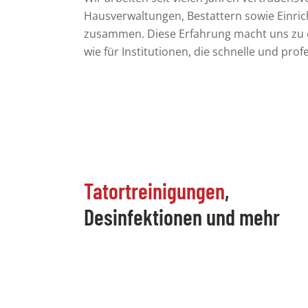
Hausverwaltungen, Bestattern
sowie Einri
zusammen. Diese Erfahrung macht uns zu e
wie für Institutionen, die schnelle und pro
Tatortreinigungen
,
Desinfektionen und mehr