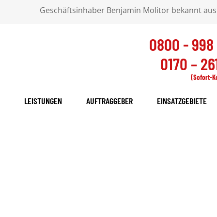
Geschäftsinhaber Benjamin Molitor bekannt aus
0800 - 998
0170 – 261
(Sofort-K
LEISTUNGEN
AUFTRAGGEBER
EINSATZGEBIETE