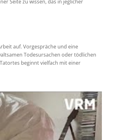
ner Seite zu wissen, das in jeglicher
rbeit auf.
Vorgespräche und eine
ewaltsamen Todesursachen oder tödlichen
Tatortes beginnt vielfach mit einer