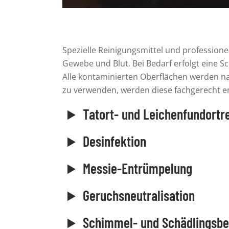
Spezielle Reinigungsmittel
und
professione
Gewebe und Blut
. Bei Bedarf erfolgt eine
Alle kontaminierten Oberflächen werden 
zu verwenden, werden diese fachgerecht e
Tatort- und Leichenfundortr
Desinfektion
Messie-Entrümpelung
Geruchsneutralisation
Schimmel- und Schädlingsb