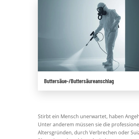
Buttersäue-/Buttersäureanschlag
Stirbt ein Mensch unerwartet, haben
Angeh
Unter anderem müssen sie die professionel
Altersgründen, durch Verbrechen oder Sui