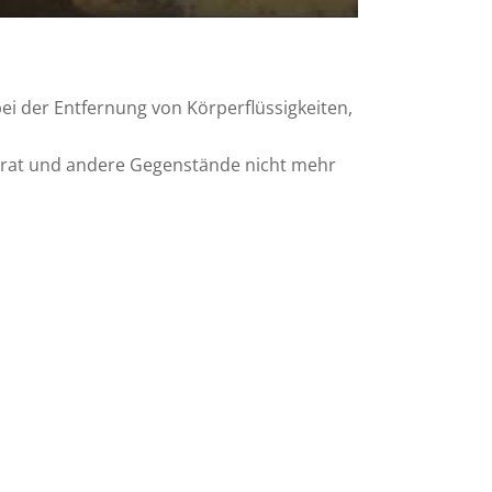
bei der
Entfernung von Körperflüssigkeiten,
srat und andere Gegenstände nicht mehr