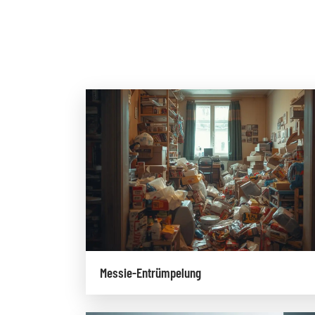
Messie-Entrümpelung