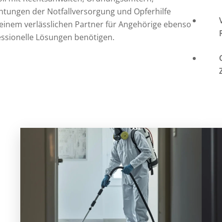
chtungen der
Notfallversorgung
und
Opferhilfe
inem verlässlichen Partner für Angehörige ebenso
fessionelle Lösungen benötigen.