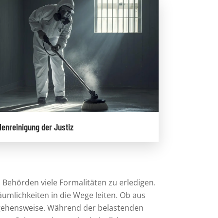
lenreinigung der Justiz
Behörden viele Formalitäten zu erledigen.
umlichkeiten in die Wege leiten.
Ob aus
ngehensweise. Während der belastenden