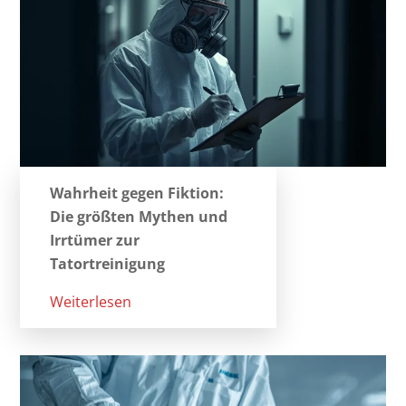
Wahrheit gegen Fiktion:
Die größten Mythen und
Irrtümer zur
Tatortreinigung
Weiterlesen