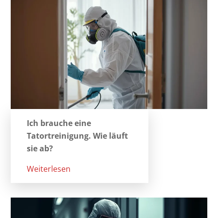
Ich brauche eine
Tatortreinigung. Wie läuft
sie ab?
Weiterlesen