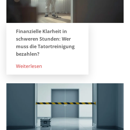
Finanzielle Klarheit in
schweren Stunden: Wer
muss die Tatortreinigung
bezahlen?
Weiterlesen