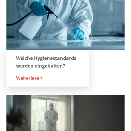
Welche Hygienestandards
werden eingehalten?
Weiterlesen