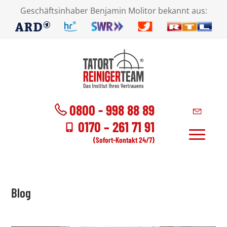
Geschäftsinhaber Benjamin Molitor bekannt aus:
0800 - 998 88 89
0170 – 261 71 91
(Sofort-Kontakt 24/7)
Blog