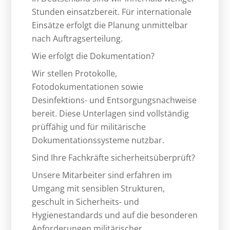
Stunden einsatzbereit. Für internationale
Einsätze erfolgt die Planung unmittelbar
nach Auftragserteilung.
Wie erfolgt die Dokumentation?
Wir stellen Protokolle,
Fotodokumentationen sowie
Desinfektions- und Entsorgungsnachweise
bereit. Diese Unterlagen sind vollständig
prüffähig und für militärische
Dokumentationssysteme nutzbar.
Sind Ihre Fachkräfte sicherheitsüberprüft?
Unsere Mitarbeiter sind erfahren im
Umgang mit sensiblen Strukturen,
geschult in Sicherheits- und
Hygienestandards und auf die besonderen
Anforderungen militärischer