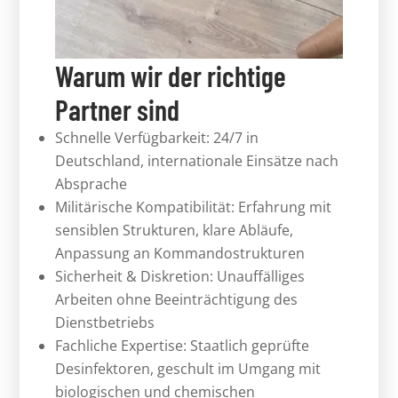
Warum wir der richtige
Partner sind
Schnelle Verfügbarkeit: 24/7 in
Deutschland, internationale Einsätze nach
Absprache
Militärische Kompatibilität: Erfahrung mit
sensiblen Strukturen, klare Abläufe,
Anpassung an Kommandostrukturen
Sicherheit & Diskretion: Unauffälliges
Arbeiten ohne Beeinträchtigung des
Dienstbetriebs
Fachliche Expertise: Staatlich geprüfte
Desinfektoren, geschult im Umgang mit
biologischen und chemischen