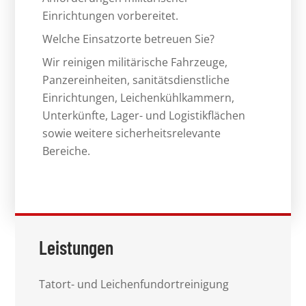
Einrichtungen vorbereitet.
Welche Einsatzorte betreuen Sie?
Wir reinigen militärische Fahrzeuge,
Panzereinheiten, sanitätsdienstliche
Einrichtungen, Leichenkühlkammern,
Unterkünfte, Lager- und Logistikflächen
sowie weitere sicherheitsrelevante
Bereiche.
Leistungen
Tatort- und Leichenfundortreinigung