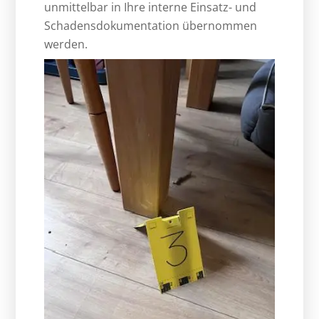
unmittelbar in Ihre interne Einsatz- und
Schadensdokumentation übernommen
werden.