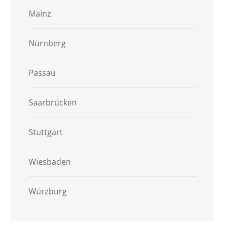
Mainz
Nürnberg
Passau
Saarbrücken
Stuttgart
Wiesbaden
Würzburg