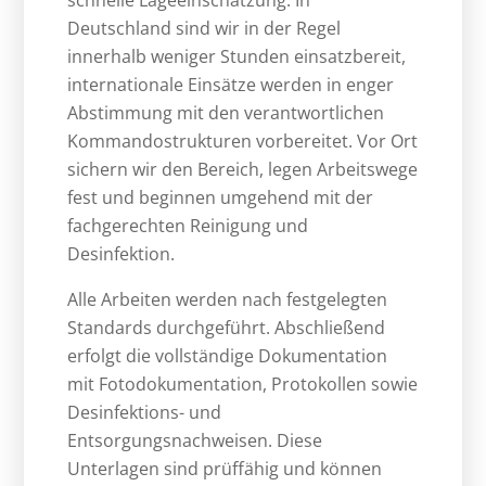
schnelle Lageeinschätzung. In
Deutschland sind wir in der Regel
innerhalb weniger Stunden einsatzbereit,
internationale Einsätze werden in enger
Abstimmung mit den verantwortlichen
Kommandostrukturen vorbereitet. Vor Ort
sichern wir den Bereich, legen Arbeitswege
fest und beginnen umgehend mit der
fachgerechten Reinigung und
Desinfektion.
Alle Arbeiten werden nach festgelegten
Standards durchgeführt. Abschließend
erfolgt die vollständige Dokumentation
mit Fotodokumentation, Protokollen sowie
Desinfektions- und
Entsorgungsnachweisen. Diese
Unterlagen sind prüffähig und können