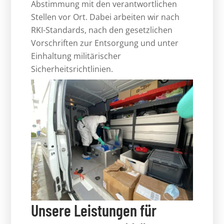
Abstimmung mit den verantwortlichen
Stellen vor Ort. Dabei arbeiten wir nach
RKI-Standards, nach den gesetzlichen
Vorschriften zur Entsorgung und unter
Einhaltung militärischer
Sicherheitsrichtlinien.
Unsere Leistungen für