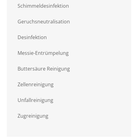
Schimmeldesinfektion
Geruchsneutralisation
Desinfektion
Messie-Entrümpelung
Buttersäure Reinigung
Zellenreinigung
Unfallreinigung
Zugreinigung