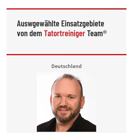
Auswgewählte Einsatzgebiete
von dem
Tatortreiniger
Team®
Deutschland