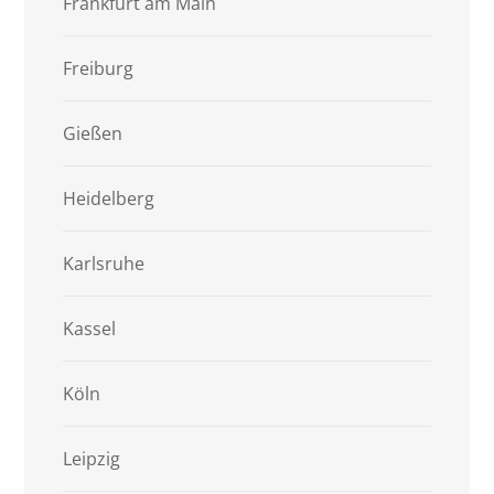
Frankfurt am Main
Freiburg
Gießen
Heidelberg
Karlsruhe
Kassel
Köln
Leipzig