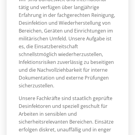
tätig und verfügen über langjährige
Erfahrung in der fachgerechten Reinigung,
Desinfektion und Wiederherstellung von
Bereichen, Geräten und Einrichtungen im
militärischen Umfeld. Unsere Aufgabe ist
es, die Einsatzbereitschaft
schnellstmöglich wiederherzustellen,
Infektionsrisiken zuverlässig zu beseitigen
und die Nachvollziehbarkeit für interne
Dokumentation und externe Prüfungen
sicherzustellen.
Unsere Fachkräfte sind staatlich geprüfte
Desinfektoren und speziell geschult für
Arbeiten in sensiblen und
sicherheitsrelevanten Bereichen. Einsätze
erfolgen diskret, unauffällig und in enger