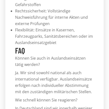
Gefahrstoffen
Rechtssicherheit: Vollständige
Nachweisführung für interne Akten und
externe Prüfungen
Flexibilität: Einsätze in Kasernen,
Fahrzeugparks, Sanitätsbereichen oder im
Auslandseinsatzgebiet
FAQ
Können Sie auch in Auslandseinsätzen
tätig werden?
Ja. Wir sind sowohl national als auch
international verfügbar. Auslandseinsätze
erfolgen nach individueller Abstimmung
mit den zuständigen militärischen Stellen.
Wie schnell können Sie reagieren?
In Deutschland sind wir innerhalb weniger