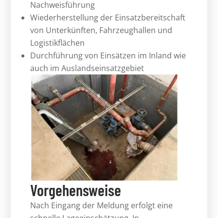
Nachweisführung
Wiederherstellung der Einsatzbereitschaft
von Unterkünften, Fahrzeughallen und
Logistikflächen
Durchführung von Einsätzen im Inland wie
auch im Auslandseinsatzgebiet
Vorgehensweise
Nach Eingang der Meldung erfolgt eine