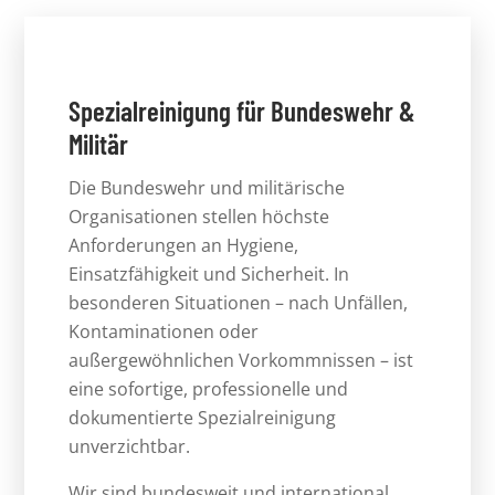
Spezialreinigung für Bundeswehr &
Militär
Die Bundeswehr und militärische
Organisationen stellen höchste
Anforderungen an Hygiene,
Einsatzfähigkeit und Sicherheit. In
besonderen Situationen – nach Unfällen,
Kontaminationen oder
außergewöhnlichen Vorkommnissen – ist
eine sofortige, professionelle und
dokumentierte Spezialreinigung
unverzichtbar.
Wir sind bundesweit und international