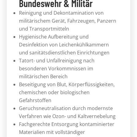
Bundeswehr & Militär
Reinigung und Dekontamination von
militärischem Gerät, Fahrzeugen, Panzern
und Transportmitteln
Hygienische Aufbereitung und
Desinfektion von Leichenkühlkammern
und sanitätsdienstlichen Einrichtungen
Tatort- und Unfallreinigung nach
besonderen Vorkommnissen im
militärischen Bereich
Beseitigung von Blut, Körperflüssigkeiten,
chemischen oder biologischen
Gefahrstoffen
Geruchsneutralisation durch modernste
Verfahren wie Ozon- und Kaltvernebelung
Fachgerechte Entsorgung kontaminierter
Materialien mit vollständiger