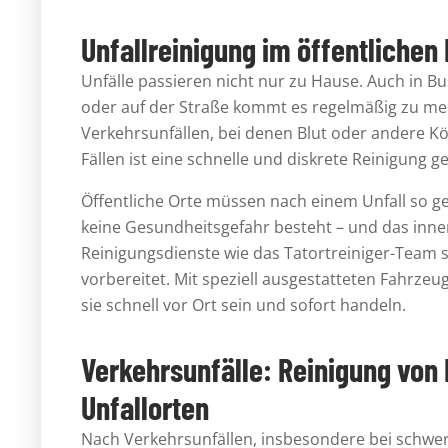
Unfallreinigung im öffentliche
Unfälle passieren nicht nur zu Hause. Auch in 
oder auf der Straße kommt es regelmäßig zu med
Verkehrsunfällen, bei denen Blut oder andere Kör
Fällen ist eine schnelle und diskrete Reinigung ge
Öffentliche Orte müssen nach einem Unfall so g
keine Gesundheitsgefahr besteht – und das inner
Reinigungsdienste wie das Tatortreiniger-Team s
vorbereitet. Mit speziell ausgestatteten Fahrz
sie schnell vor Ort sein und sofort handeln.
Verkehrsunfälle: Reinigung von
Unfallorten
Nach Verkehrsunfällen, insbesondere bei schwer