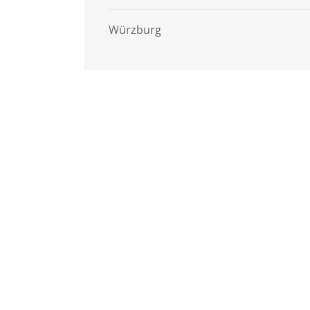
Würzburg