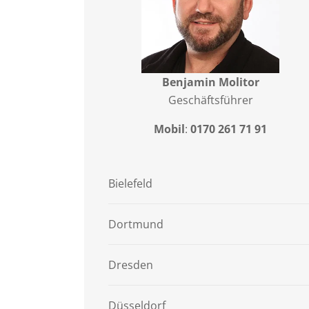
Benjamin Molitor
Geschäftsführer
Mobil
:
0170 261 71 91
Bielefeld
Dortmund
Dresden
Düsseldorf