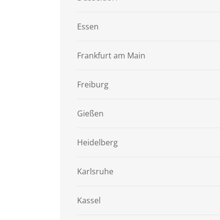
Essen
Frankfurt am Main
Freiburg
Gießen
Heidelberg
Karlsruhe
Kassel