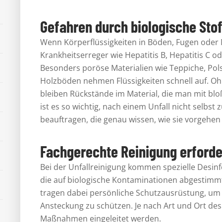
Gefahren durch biologische Stof
Wenn Körperflüssigkeiten in Böden, Fugen oder
Krankheitserreger wie Hepatitis B, Hepatitis C o
Besonders poröse Materialien wie Teppiche, Po
Holzböden nehmen Flüssigkeiten schnell auf. Oh
bleiben Rückstände im Material, die man mit blo
ist es so wichtig, nach einem Unfall nicht selbst
beauftragen, die genau wissen, wie sie vorgehe
Fachgerechte Reinigung erforde
Bei der Unfallreinigung kommen spezielle Desinf
die auf biologische Kontaminationen abgestimmt
tragen dabei persönliche Schutzausrüstung, um 
Ansteckung zu schützen. Je nach Art und Ort des
Maßnahmen eingeleitet werden.