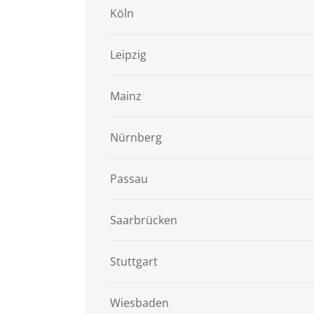
Köln
Leipzig
Mainz
Nürnberg
Passau
Saarbrücken
Stuttgart
Wiesbaden