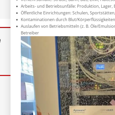
Arbeits- und Betriebsunfälle: Produktion, Lager,
Öffentliche Einrichtungen: Schulen, Sportstätte
Kontaminationen durch Blut/Körperflüssigkeiten
Auslaufen von Betriebsmitteln (z. B. Öle/Emuls
Betreiber
e