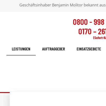
Geschäftsinhaber Benjamin Molitor bekannt aus
0800 - 998
0170 – 261
(Sofort-K
LEISTUNGEN
AUFTRAGGEBER
EINSATZGEBIETE