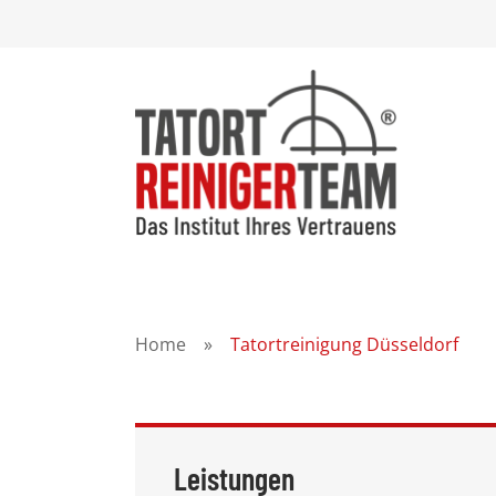
Home
»
Tatortreinigung Düsseldorf
Leistungen