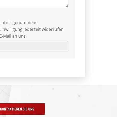
Kenntnis genommene
Einwilligung jederzeit widerrufen.
E-Mail an uns.
KONTAKTIEREN SIE UNS