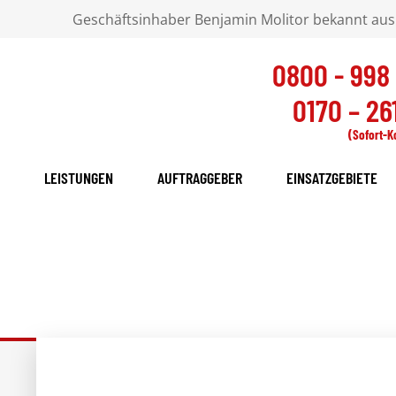
Geschäftsinhaber Benjamin Molitor bekannt aus
0800 - 998
0170 – 261
(Sofort-K
LEISTUNGEN
AUFTRAGGEBER
EINSATZGEBIETE