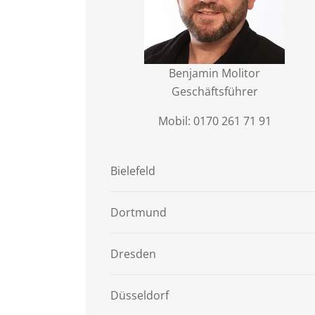
Benjamin Molitor
Geschäftsführer
Mobil
:
0170 261 71 91
Bielefeld
Dortmund
Dresden
Düsseldorf