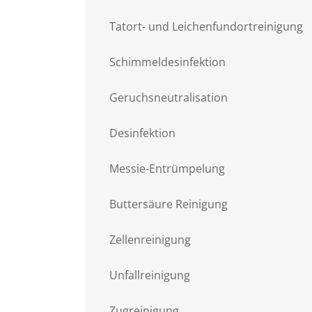
Tatort- und Leichenfundortreinigung
Schimmeldesinfektion
Geruchsneutralisation
Desinfektion
Messie-Entrümpelung
Buttersäure Reinigung
Zellenreinigung
Unfallreinigung
Zugreinigung