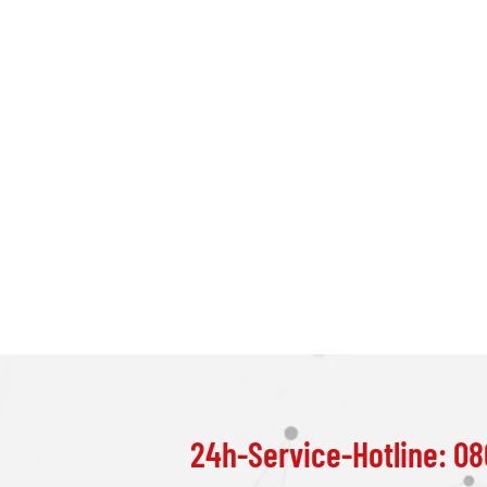
24h-Service-Hotline: 08