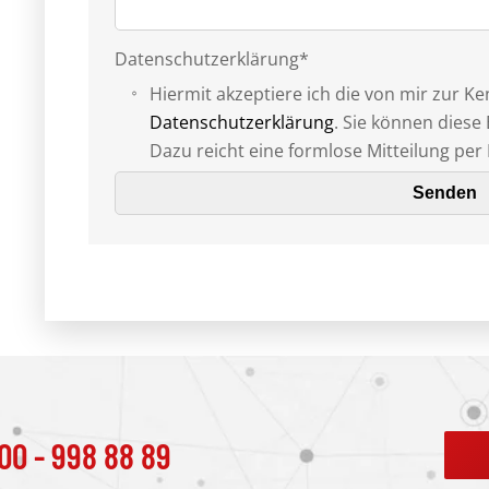
Datenschutzerklärung*
Hiermit akzeptiere ich die von mir zur 
Datenschutzerklärung
. Sie können diese 
Dazu reicht eine formlose Mitteilung per 
00 - 998 88 89