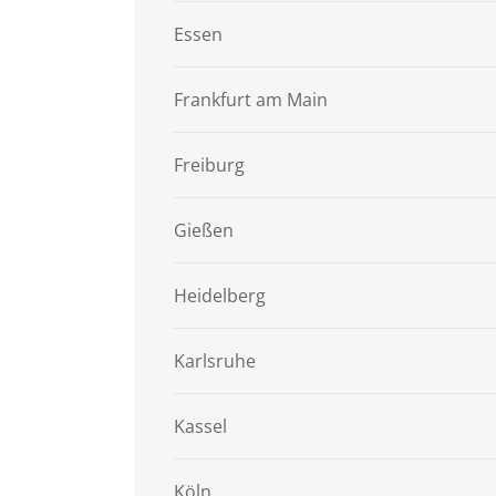
Essen
Frankfurt am Main
Freiburg
Gießen
Heidelberg
Karlsruhe
Kassel
Köln