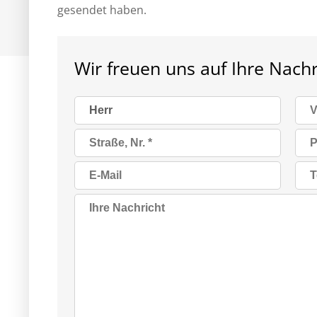
gesendet haben.
Wir freuen uns auf Ihre Nachr