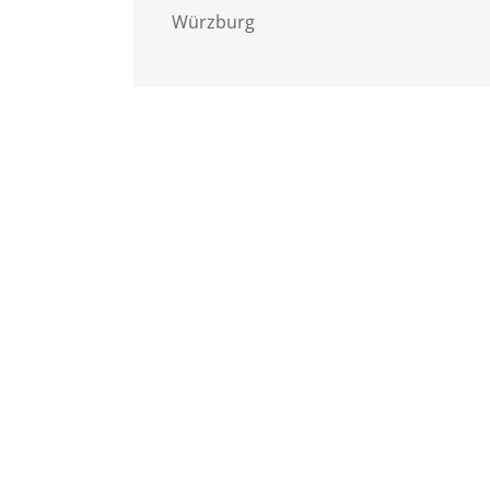
Würzburg