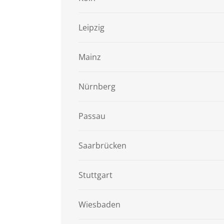
Leipzig
Mainz
Nürnberg
Passau
Saarbrücken
Stuttgart
Wiesbaden