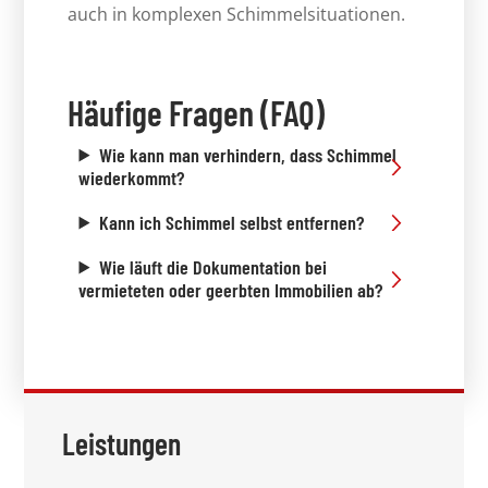
auch in komplexen Schimmelsituationen.
Häufige Fragen (FAQ)
Wie kann man verhindern, dass Schimmel
wiederkommt?
Kann ich Schimmel selbst entfernen?
Wie läuft die Dokumentation bei
vermieteten oder geerbten Immobilien ab?
Leistungen