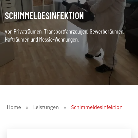
SCHIMMELDESINFEKTION
von Privaträumen, Transportfahrzeugen, Gewerberäumen,
Hafträumen und Messie-Wohnungen.
Home
»
Leistungen
»
Schimmeldesinfektion