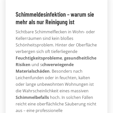
Schimmeldesinfektion – warum sie
mehr als nur Reinigung ist
Sichtbare Schimmelflecken in Wohn- oder
Kellerräumen sind kein bloßes
Schönheitsproblem. Hinter der Oberfläche
verbergen sich oft tieferliegende
Feuchtigkeitsprobleme
,
gesundheitliche
Risiken
und s
chwerwiegende
Materialschäden
. Besonders nach
Leichenfunden oder in feuchten, kalten
oder lange unbewohnten Wohnungen ist
die Wahrscheinlichkeit eines massiven
Schimmelbefalls
hoch. In solchen Fällen
reicht eine oberflächliche Säuberung nicht
aus – eine professionelle