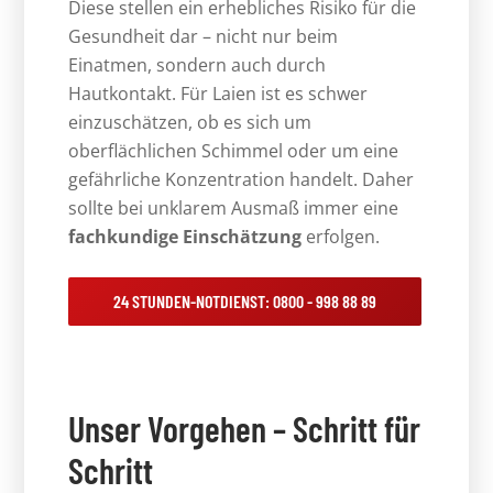
Diese stellen ein erhebliches Risiko für die
Gesundheit dar – nicht nur beim
Einatmen, sondern auch durch
Hautkontakt. Für Laien ist es schwer
einzuschätzen, ob es sich um
oberflächlichen Schimmel oder um eine
gefährliche Konzentration handelt. Daher
sollte bei unklarem Ausmaß immer eine
fachkundige Einschätzung
erfolgen.
24 STUNDEN-NOTDIENST: 0800 - 998 88 89
Unser Vorgehen – Schritt für
Schritt