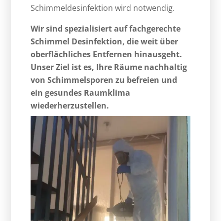
Schimmeldesinfektion wird notwendig.
Wir sind spezialisiert auf fachgerechte
Schimmel Desinfektion, die weit über
oberflächliches Entfernen hinausgeht.
Unser Ziel ist es, Ihre Räume nachhaltig
von Schimmelsporen zu befreien und
ein gesundes Raumklima
wiederherzustellen.