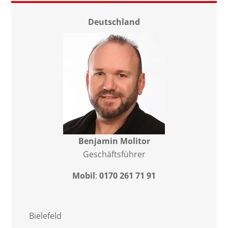
Deutschland
Benjamin Molitor
Geschäftsführer
Mobil
:
0170 261 71 91
Bielefeld