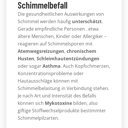
Schimmelbefall
Die gesundheitlichen Auswirkungen von
Schimmel werden häufig
unterschätzt
.
Gerade empfindliche Personen . etwa
ältere Menschen, Kinder oder Allergiker –
reagieren auf Schimmelsporen mit
Atemwegsreizungen
,
chronischem
Husten
,
Schleimhautentzündungen
oder sogar
Asthma
. Auch Kopfschmerzen,
Konzentrationsprobleme oder
Hautausschläge können mit
Schimmelbelastung in Verbindung stehen.
Je nach Art und Intensität des Befalls
können sich
Mykotoxine
bilden, also
giftige Stoffwechselprodukte bestimmter
Schimmelpilzarten.