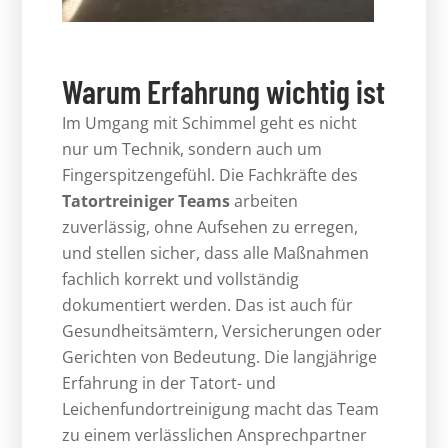
Warum Erfahrung wichtig ist
Im Umgang mit Schimmel geht es nicht
nur um Technik, sondern auch um
Fingerspitzengefühl. Die Fachkräfte des
Tatortreiniger Teams
arbeiten
zuverlässig, ohne Aufsehen zu erregen,
und stellen sicher, dass alle Maßnahmen
fachlich korrekt und vollständig
dokumentiert werden. Das ist auch für
Gesundheitsämtern, Versicherungen oder
Gerichten von Bedeutung. Die langjährige
Erfahrung in der Tatort- und
Leichenfundortreinigung macht das Team
zu einem verlässlichen Ansprechpartner