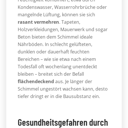
Kondenswasser, Wasserrohrbrüche oder
mangelnde Lüftung, können sie sich
rasant vermehren
. Tapeten,
Holzverkleidungen, Mauerwerk und sogar
Beton bieten dem Schimmel ideale
Nährböden. In schlecht gelüfteten,
dunklen oder dauerhaft feuchten
Bereichen – wie sie etwa nach einem
Todesfall oft wochenlang unentdeckt
bleiben – breitet sich der Befall
flächendeckend
aus. Je länger der
Schimmel ungestört wachsen kann, desto
tiefer dringt er in die Bausubstanz ein.
Gesundheitsgefahren durch