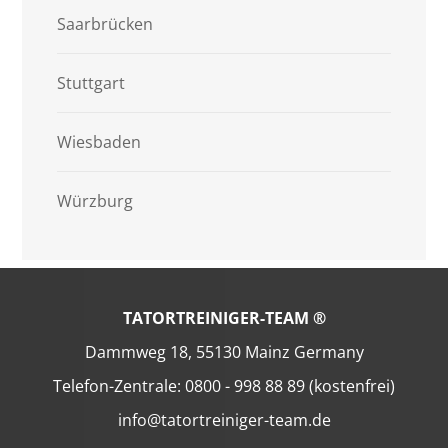
Saarbrücken
Stuttgart
Wiesbaden
Würzburg
TATORTREINIGER-TEAM ®
Dammweg 18, 55130 Mainz Germany
Telefon-Zentrale: 0800 - 998 88 89 (kostenfrei)
info@tatortreiniger-team.de