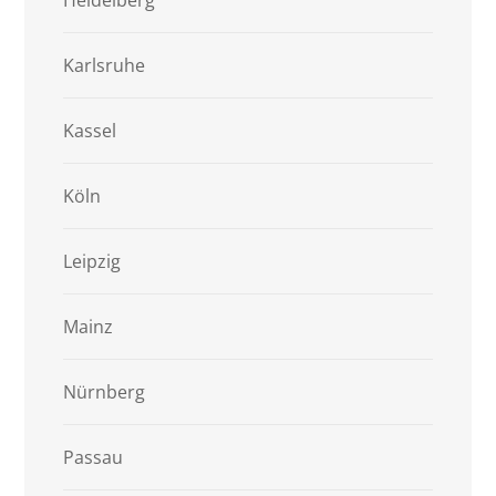
Karlsruhe
Kassel
Köln
Leipzig
Mainz
Nürnberg
Passau