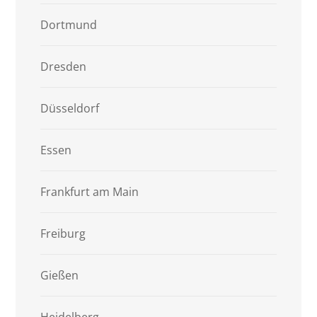
Dortmund
Dresden
Düsseldorf
Essen
Frankfurt am Main
Freiburg
Gießen
Heidelberg