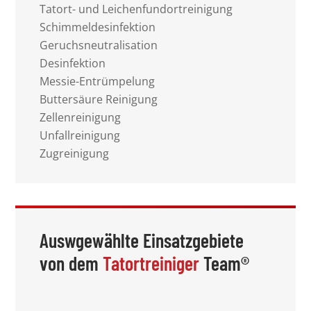
Tatort- und Leichenfundortreinigung
Schimmeldesinfektion
Geruchsneutralisation
Desinfektion
Messie-Entrümpelung
Buttersäure Reinigung
Zellenreinigung
Unfallreinigung
Zugreinigung
Auswgewählte Einsatzgebiete
von dem
Tatortreiniger
Team®