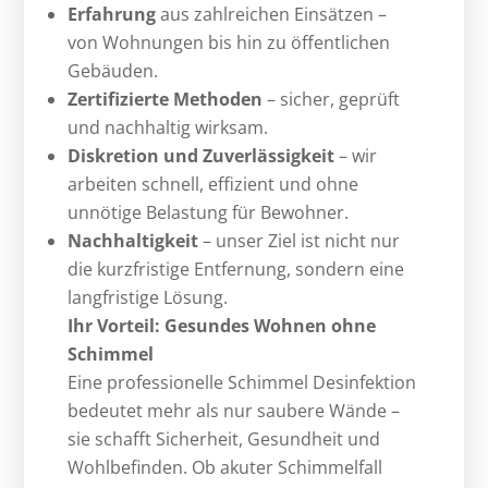
Erfahrung
aus zahlreichen Einsätzen –
von Wohnungen bis hin zu öffentlichen
Gebäuden.
Zertifizierte Methoden
– sicher, geprüft
und nachhaltig wirksam.
Diskretion und Zuverlässigkeit
– wir
arbeiten schnell, effizient und ohne
unnötige Belastung für Bewohner.
Nachhaltigkeit
– unser Ziel ist nicht nur
die kurzfristige Entfernung, sondern eine
langfristige Lösung.
Ihr Vorteil: Gesundes Wohnen ohne
Schimmel
Eine professionelle Schimmel Desinfektion
bedeutet mehr als nur saubere Wände –
sie schafft Sicherheit, Gesundheit und
Wohlbefinden. Ob akuter Schimmelfall