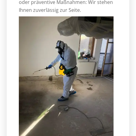
oder präventive Maßnahmen: Wir stehen
Ihnen zuverlässig zur Seite.