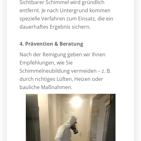
Sichtbarer Schimmel wird gründlich
entfernt. Je nach Untergrund kommen
spezielle Verfahren zum Einsatz, die ein
dauerhaftes Ergebnis sichern.
4. Prävention & Beratung
Nach der Reinigung geben wir Ihnen
Empfehlungen, wie Sie
Schimmelneubildung vermeiden – z. B.
durch richtiges Lüften, Heizen oder
bauliche Maßnahmen.