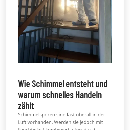
Wie Schimmel entsteht und
warum schnelles Handeln
zählt
Schimmelsporen sind fast überall in der
Luft vorhanden. Werden sie jedoch mit
Feuchtigkeit kombiniert, etwa durch