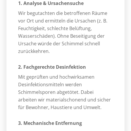
1. Analyse & Ursachensuche
Wir begutachten die betroffenen Räume
vor Ort und ermitteln die Ursachen (z. B.
Feuchtigkeit, schlechte Belüftung,
Wasserschäden). Ohne Beseitigung der
Ursache würde der Schimmel schnell
zurückkehren.
2. Fachgerechte Desinfektion
Mit geprüften und hochwirksamen
Desinfektionsmitteln werden
Schimmelsporen abgetötet. Dabei
arbeiten wir materialschonend und sicher
für Bewohner, Haustiere und Umwelt.
3. Mechanische Entfernung