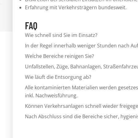
Erfahrung mit Verkehrsträgern bundesweit.
FAQ
Wie schnell sind Sie im Einsatz?
In der Regel innerhalb weniger Stunden nach Au
Welche Bereiche reinigen Sie?
Unfallstellen, Züge, Bahnanlagen, Straßenfahrzeug
Wie läuft die Entsorgung ab?
Alle kontaminierten Materialien werden gesetze
inkl. Nachweisführung.
Können Verkehrsanlagen schnell wieder freigeg
Nach Abschluss sind die Bereiche sicher, hygien