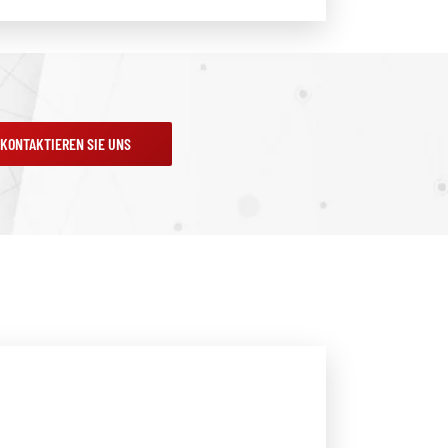
KONTAKTIEREN SIE UNS