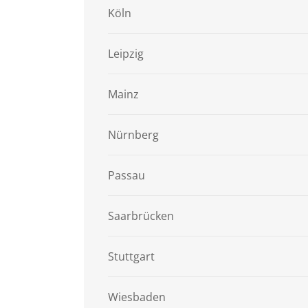
Köln
Leipzig
Mainz
Nürnberg
Passau
Saarbrücken
Stuttgart
Wiesbaden