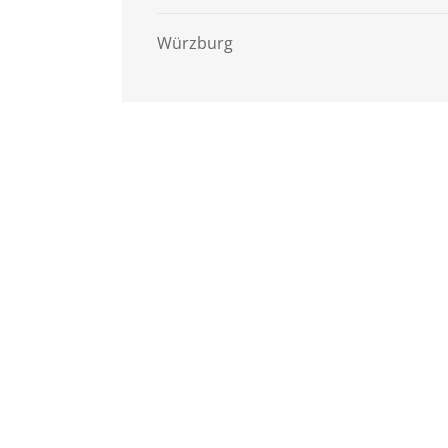
Würzburg