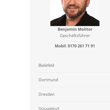
Benjamin Molitor
Geschäftsführer
Mobil
:
0170 261 71 91
Bielefeld
Dortmund
Dresden
Düsseldorf