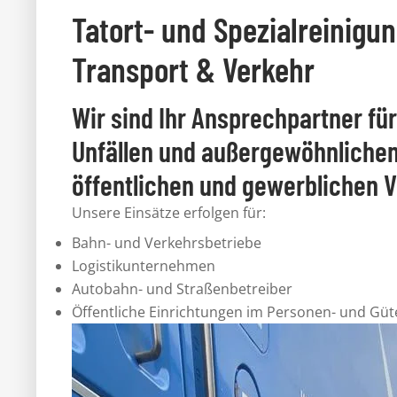
Tatort- und Spezialreinigu
Transport & Verkehr
Wir sind Ihr Ansprechpartner fü
Unfällen und außergewöhnlichen
öffentlichen und gewerblichen V
Unsere Einsätze erfolgen für:
Bahn- und Verkehrsbetriebe
Logistikunternehmen
Autobahn- und Straßenbetreiber
Öffentliche Einrichtungen im Personen- und Güt