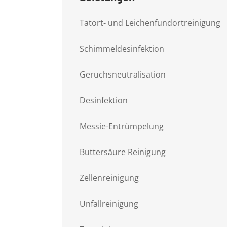
Tatort- und Leichenfundortreinigung
Schimmeldesinfektion
Geruchsneutralisation
Desinfektion
Messie-Entrümpelung
Buttersäure Reinigung
Zellenreinigung
Unfallreinigung