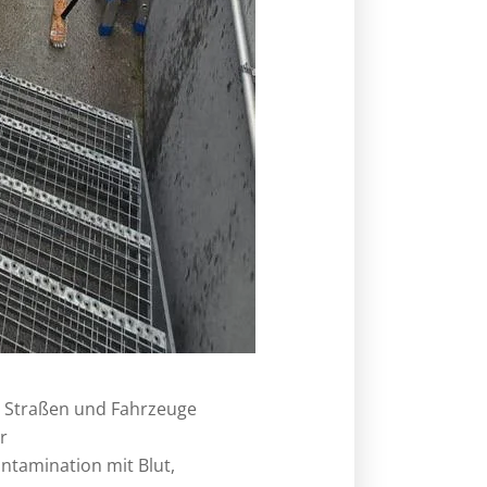
n, Straßen und Fahrzeuge
r
ntamination mit Blut,