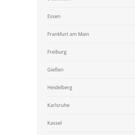
Essen
Frankfurt am Main
Freiburg
Gießen
Heidelberg
Karlsruhe
Kassel