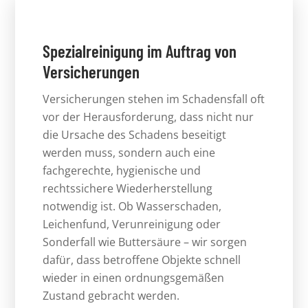
Spezialreinigung im Auftrag von
Versicherungen
Versicherungen stehen im Schadensfall oft
vor der Herausforderung, dass nicht nur
die Ursache des Schadens beseitigt
werden muss, sondern auch eine
fachgerechte, hygienische und
rechtssichere Wiederherstellung
notwendig ist. Ob Wasserschaden,
Leichenfund, Verunreinigung oder
Sonderfall wie Buttersäure – wir sorgen
dafür, dass betroffene Objekte schnell
wieder in einen ordnungsgemäßen
Zustand gebracht werden.