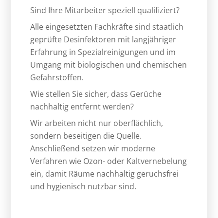
Sind Ihre Mitarbeiter speziell qualifiziert?
Alle eingesetzten Fachkräfte sind staatlich
geprüfte Desinfektoren mit langjähriger
Erfahrung in Spezialreinigungen und im
Umgang mit biologischen und chemischen
Gefahrstoffen.
Wie stellen Sie sicher, dass Gerüche
nachhaltig entfernt werden?
Wir arbeiten nicht nur oberflächlich,
sondern beseitigen die Quelle.
Anschließend setzen wir moderne
Verfahren wie Ozon- oder Kaltvernebelung
ein, damit Räume nachhaltig geruchsfrei
und hygienisch nutzbar sind.