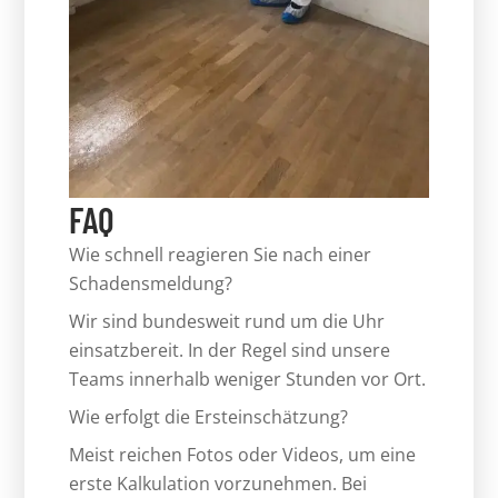
FAQ
Wie schnell reagieren Sie nach einer
Schadensmeldung?
Wir sind bundesweit rund um die Uhr
einsatzbereit. In der Regel sind unsere
Teams innerhalb weniger Stunden vor Ort.
Wie erfolgt die Ersteinschätzung?
Meist reichen Fotos oder Videos, um eine
erste Kalkulation vorzunehmen. Bei