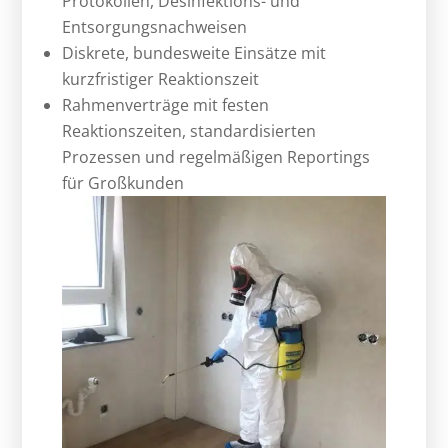
Protokollen, Desinfektions- und
Entsorgungsnachweisen
Diskrete, bundesweite Einsätze mit
kurzfristiger Reaktionszeit
Rahmenverträge mit festen
Reaktionszeiten, standardisierten
Prozessen und regelmäßigen Reportings
für Großkunden