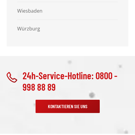
Wiesbaden
Würzburg
24h-Service-Hotline: 0800 -
998 88 89
KONTAKTIEREN SIE UNS