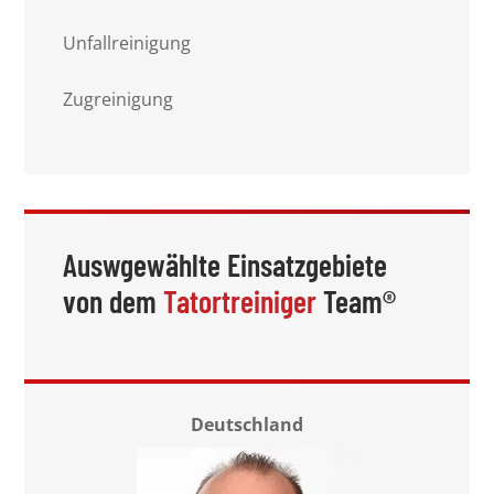
Unfallreinigung
Zugreinigung
Auswgewählte Einsatzgebiete
von dem
Tatortreiniger
Team®
Deutschland