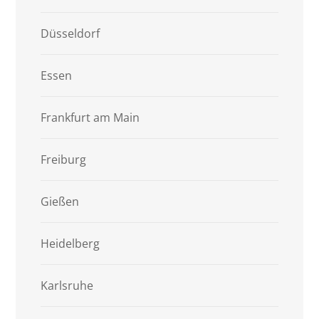
Düsseldorf
Essen
Frankfurt am Main
Freiburg
Gießen
Heidelberg
Karlsruhe