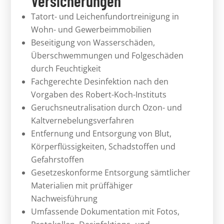
Versicherungen
Tatort- und Leichenfundortreinigung in
Wohn- und Gewerbeimmobilien
Beseitigung von Wasserschäden,
Überschwemmungen und Folgeschäden
durch Feuchtigkeit
Fachgerechte Desinfektion nach den
Vorgaben des Robert-Koch-Instituts
Geruchsneutralisation durch Ozon- und
Kaltvernebelungsverfahren
Entfernung und Entsorgung von Blut,
Körperflüssigkeiten, Schadstoffen und
Gefahrstoffen
Gesetzeskonforme Entsorgung sämtlicher
Materialien mit prüffähiger
Nachweisführung
Umfassende Dokumentation mit Fotos,