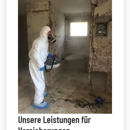
Unsere Leistungen für