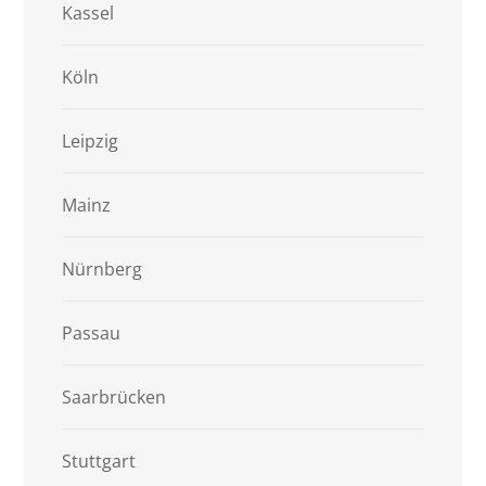
Kassel
Köln
Leipzig
Mainz
Nürnberg
Passau
Saarbrücken
Stuttgart