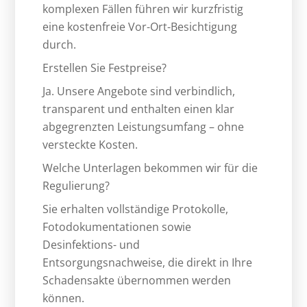
komplexen Fällen führen wir kurzfristig
eine kostenfreie Vor-Ort-Besichtigung
durch.
Erstellen Sie Festpreise?
Ja. Unsere Angebote sind verbindlich,
transparent und enthalten einen klar
abgegrenzten Leistungsumfang – ohne
versteckte Kosten.
Welche Unterlagen bekommen wir für die
Regulierung?
Sie erhalten vollständige Protokolle,
Fotodokumentationen sowie
Desinfektions- und
Entsorgungsnachweise, die direkt in Ihre
Schadensakte übernommen werden
können.