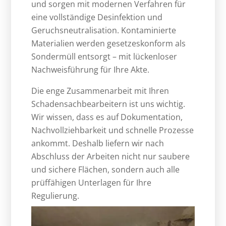
und sorgen mit modernen Verfahren für
eine vollständige Desinfektion und
Geruchsneutralisation. Kontaminierte
Materialien werden gesetzeskonform als
Sondermüll entsorgt – mit lückenloser
Nachweisführung für Ihre Akte.
Die enge Zusammenarbeit mit Ihren
Schadensachbearbeitern ist uns wichtig.
Wir wissen, dass es auf Dokumentation,
Nachvollziehbarkeit und schnelle Prozesse
ankommt. Deshalb liefern wir nach
Abschluss der Arbeiten nicht nur saubere
und sichere Flächen, sondern auch alle
prüffähigen Unterlagen für Ihre
Regulierung.