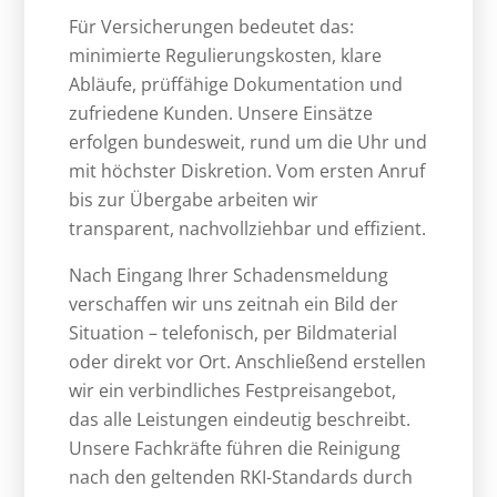
Für Versicherungen bedeutet das:
minimierte Regulierungskosten, klare
Abläufe, prüffähige Dokumentation und
zufriedene Kunden. Unsere Einsätze
erfolgen bundesweit, rund um die Uhr und
mit höchster Diskretion. Vom ersten Anruf
bis zur Übergabe arbeiten wir
transparent, nachvollziehbar und effizient.
Nach Eingang Ihrer Schadensmeldung
verschaffen wir uns zeitnah ein Bild der
Situation – telefonisch, per Bildmaterial
oder direkt vor Ort. Anschließend erstellen
wir ein verbindliches Festpreisangebot,
das alle Leistungen eindeutig beschreibt.
Unsere Fachkräfte führen die Reinigung
nach den geltenden RKI-Standards durch