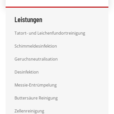
Leistungen
Tatort- und Leichenfundortreinigung
Schimmeldesinfektion
Geruchsneutralisation
Desinfektion
Messie-Entrümpelung
Buttersäure Reinigung
Zellenreinigung