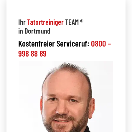
Ihr
Tatortreiniger
TEAM ®
in Dortmund
Kostenfreier Serviceruf:
0800 –
998 88 89