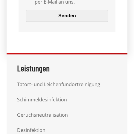
per E-Mail an uns.
Leistungen
Tatort- und Leichenfundortreinigung
Schimmeldesinfektion
Geruchsneutralisation
Desinfektion