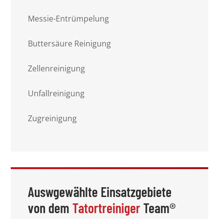
Messie-Entrümpelung
Buttersäure Reinigung
Zellenreinigung
Unfallreinigung
Zugreinigung
Auswgewählte Einsatzgebiete
von dem
Tatortreiniger
Team®