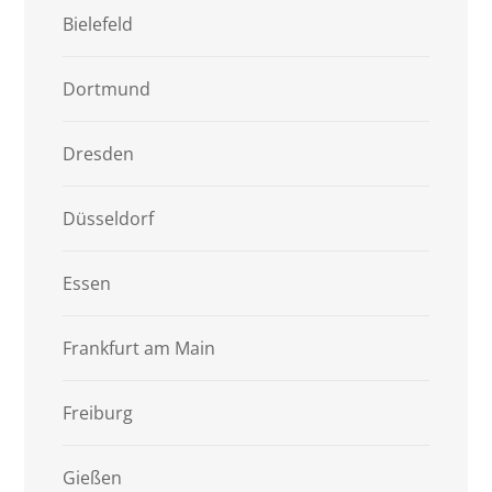
Bielefeld
Dortmund
Dresden
Düsseldorf
Essen
Frankfurt am Main
Freiburg
Gießen