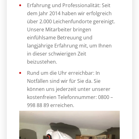
Erfahrung und Professionalität: Seit
dem Jahr 2014 haben wir erfolgreich
über 2.000 Leichenfundorte gereinigt.
Unsere Mitarbeiter bringen
einfühlsame Betreuung und
langjährige Erfahrung mit, um Ihnen
in dieser schwierigen Zeit
beizustehen.
Rund um die Uhr erreichbar: In
Notfällen sind wir für Sie da. Sie
können uns jederzeit unter unserer
kostenfreien Telefonnummer: 0800 –
998 88 89 erreichen.