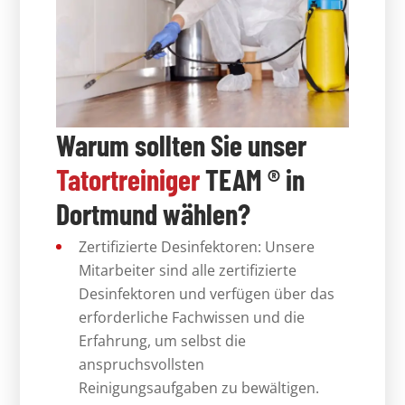
Warum sollten Sie unser
Tatortreiniger
TEAM ®
in
Dortmund wählen?
Zertifizierte Desinfektoren: Unsere
Mitarbeiter sind alle zertifizierte
Desinfektoren und verfügen über das
erforderliche Fachwissen und die
Erfahrung, um selbst die
anspruchsvollsten
Reinigungsaufgaben zu bewältigen.