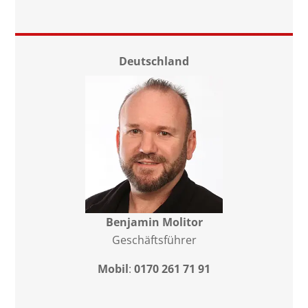
Deutschland
Benjamin Molitor
Geschäftsführer
Mobil
:
0170 261 71 91