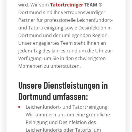
wird. Wir vom
Tatortreiniger
TEAM ®
Dortmund sind Ihr vertrauenswürdiger
Partner für professionelle Leichenfundort-
und Tatortreinigung sowie Desinfektion in
Dortmund und der umliegenden Region.
Unser engagiertes Team steht Ihnen an
jedem Tag des Jahres rund um die Uhr zur
Verfügung, um Sie in den schwierigsten
Momenten zu unterstützen.
Unsere Dienstleistungen in
Dortmund umfassen:
Leichenfundort- und Tatortreinigung:
Wir kümmern uns um eine gründliche
Reinigung und Desinfektion des
Leichenfundorts oder Tatorts, um