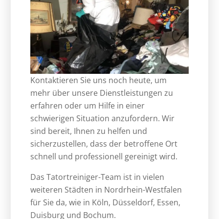
Kontaktieren Sie uns noch heute, um
mehr über unsere Dienstleistungen zu
erfahren oder um Hilfe in einer
schwierigen Situation anzufordern. Wir
sind bereit, Ihnen zu helfen und
sicherzustellen, dass der betroffene Ort
schnell und professionell gereinigt wird.
Das Tatortreiniger-Team ist in vielen
weiteren Städten in Nordrhein-Westfalen
für Sie da, wie in Köln, Düsseldorf, Essen,
Duisburg und Bochum.