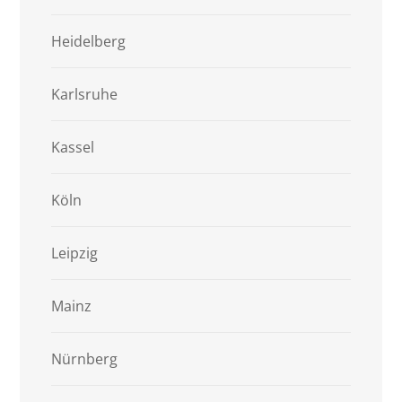
Heidelberg
Karlsruhe
Kassel
Köln
Leipzig
Mainz
Nürnberg