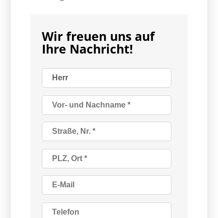
Wir freuen uns auf
Ihre Nachricht!