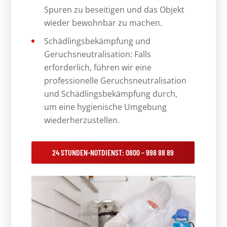
Spuren zu beseitigen und das Objekt
wieder bewohnbar zu machen.
Schädlingsbekämpfung und
Geruchsneutralisation: Falls
erforderlich, führen wir eine
professionelle Geruchsneutralisation
und Schädlingsbekämpfung durch,
um eine hygienische Umgebung
wiederherzustellen.
24 STUNDEN-NOTDIENST: 0800 – 998 88 89