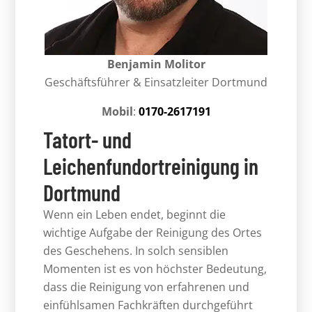
Benjamin Molitor
Geschäftsführer & Einsatzleiter Dortmund
Mobil
:
0170-2617191
Tatort- und
Leichenfundortreinigung in
Dortmund
Wenn ein Leben endet, beginnt die
wichtige Aufgabe der Reinigung des Ortes
des Geschehens. In solch sensiblen
Momenten ist es von höchster Bedeutung,
dass die Reinigung von erfahrenen und
einfühlsamen Fachkräften durchgeführt