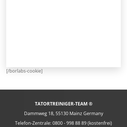
[/borlabs-cookie]
TATORTREINIGER-TEAM ®
Dammweg 18, 55130 Mainz Germany
Telefon-Zentrale: 0800 - 998 88 89 (kostenfrei)