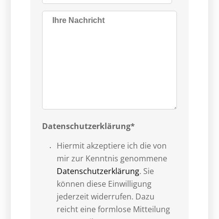
Datenschutzerklärung*
Hiermit akzeptiere ich die von
mir zur Kenntnis genommene
Datenschutzerklärung
. Sie
können diese Einwilligung
jederzeit widerrufen. Dazu
reicht eine formlose Mitteilung