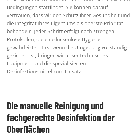
Bedingungen stattfindet. Sie können darauf
vertrauen, dass wir den Schutz Ihrer Gesundheit und
die Integrität Ihres Eigentums als oberste Priorität
behandeln. Jeder Schritt erfolgt nach strengen
Protokollen, die eine lückenlose Hygiene
gewährleisten. Erst wenn die Umgebung vollständig
gesichert ist, bringen wir unser technisches
Equipment und die spezialisierten
Desinfektionsmittel zum Einsatz.
Die manuelle Reinigung und
fachgerechte Desinfektion der
Oberflächen