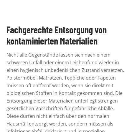
Fachgerechte Entsorgung von
kontaminierten Materialien
Nicht alle Gegenstände lassen sich nach einem
schweren Unfall oder einem Leichenfund wieder in
einen hygienisch unbedenklichen Zustand versetzen.
Polstermöbel, Matratzen, Teppiche oder Tapeten
müssen oft entfernt werden, wenn sie direkt mit
biologischen Stoffen in Kontakt gekommen sind. Die
Entsorgung dieser Materialien unterliegt strengen
gesetzlichen Vorschriften für gefährliche Abfälle.
Diese dürfen nicht einfach über den normalen
Hausmüll entsorgt werden, sondern müssen als
infektiöser Abfall deklariert und in speziellen,