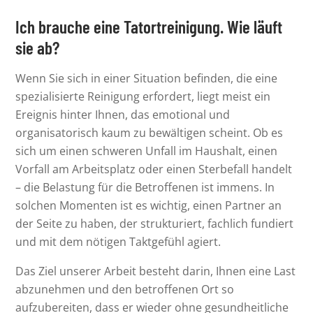
Ich brauche eine Tatortreinigung. Wie läuft
sie ab?
Wenn Sie sich in einer Situation befinden, die eine
spezialisierte Reinigung erfordert, liegt meist ein
Ereignis hinter Ihnen, das emotional und
organisatorisch kaum zu bewältigen scheint. Ob es
sich um einen schweren Unfall im Haushalt, einen
Vorfall am Arbeitsplatz oder einen Sterbefall handelt
– die Belastung für die Betroffenen ist immens. In
solchen Momenten ist es wichtig, einen Partner an
der Seite zu haben, der strukturiert, fachlich fundiert
und mit dem nötigen Taktgefühl agiert.
Das Ziel unserer Arbeit besteht darin, Ihnen eine Last
abzunehmen und den betroffenen Ort so
aufzubereiten, dass er wieder ohne gesundheitliche