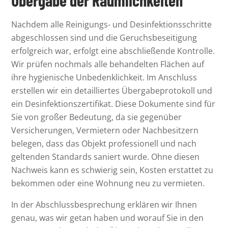
Übergabe der Räumlichkeiten
Nachdem alle Reinigungs- und Desinfektionsschritte
abgeschlossen sind und die Geruchsbeseitigung
erfolgreich war, erfolgt eine abschließende Kontrolle.
Wir prüfen nochmals alle behandelten Flächen auf
ihre hygienische Unbedenklichkeit. Im Anschluss
erstellen wir ein detailliertes Übergabeprotokoll und
ein Desinfektionszertifikat. Diese Dokumente sind für
Sie von großer Bedeutung, da sie gegenüber
Versicherungen, Vermietern oder Nachbesitzern
belegen, dass das Objekt professionell und nach
geltenden Standards saniert wurde. Ohne diesen
Nachweis kann es schwierig sein, Kosten erstattet zu
bekommen oder eine Wohnung neu zu vermieten.
In der Abschlussbesprechung erklären wir Ihnen
genau, was wir getan haben und worauf Sie in den