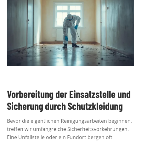
Vorbereitung der Einsatzstelle und
Sicherung durch Schutzkleidung
Bevor die eigentlichen Reinigungsarbeiten beginnen,
treffen wir umfangreiche Sicherheitsvorkehrungen.
Eine Unfallstelle oder ein Fundort bergen oft