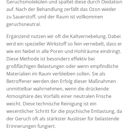
Geruchsmolekülen und spaltet diese durch Oxidation
auf. Nach der Behandlung zerfällt das Ozon wieder
zu Sauerstoff, und der Raum ist vollkommen
geruchsneutral.
Ergänzend nutzen wir oft die Kaltvernebelung. Dabei
wird ein spezieller Wirkstoff so fein vernebelt, dass er
wie ein Nebel in alle Poren und Hohlräume eindringt.
Diese Methode ist besonders effektiv bei
großflächigen Belastungen oder wenn empfindliche
Materialien im Raum verbleiben sollen. Sie als
Betroffener werden den Erfolg dieser Maßnahmen
unmittelbar wahrnehmen, wenn die drückende
Atmosphäre des Vorfalls einer neutralen Frische
weicht. Diese technische Reinigung ist ein
wesentlicher Schritt für die psychische Entlastung, da
der Geruch oft als stärkster Auslöser für belastende
Erinnerungen fungiert.