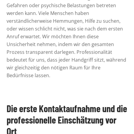
Gefahren oder psychische Belastungen betreten
werden kann. Viele Menschen haben
verständlicherweise Hemmungen, Hilfe zu suchen,
oder wissen schlicht nicht, was sie nach dem ersten
Anruf erwartet. Wir möchten Ihnen diese
Unsicherheit nehmen, indem wir den gesamten
Prozess transparent darlegen. Professionalität
bedeutet für uns, dass jeder Handgriff sitzt, während
wir gleichzeitig den nötigen Raum für Ihre
Bedürfnisse lassen.
Die erste Kontaktaufnahme und die
professionelle Einschätzung vor
Ort