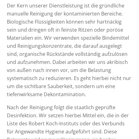
Der Kern unserer Dienstleistung ist die gründliche
manuelle Reinigung der kontaminierten Bereiche.
Biologische Flüssigkeiten können sehr hartnäckig
sein und dringen oft in feinste Ritzen oder poröse
Materialien ein. Wir verwenden spezielle Bindemittel
und Reinigungskonzentrate, die darauf ausgelegt
sind, organische Rückstände vollständig aufzulösen
und aufzunehmen. Dabei arbeiten wir uns akribisch
von außen nach innen vor, um die Belastung
systematisch zu reduzieren. Es geht hierbei nicht nur
um die sichtbare Sauberkeit, sondern um eine
tiefenwirksame Dekontamination.
Nach der Reinigung folgt die staatlich geprüfte
Desinfektion. Wir setzen hierbei Mittel ein, die in der
Liste des Robert Koch-Instituts oder des Verbunds
für Angewandte Hygiene aufgeführt sind. Diese