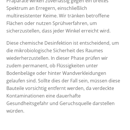
Präparate wirken zuverlässig gegen ein breites
Spektrum an Erregern, einschließlich
multiresistenter Keime. Wir tränken betroffene
Flächen oder nutzen Sprühverfahren, um
sicherzustellen, dass jeder Winkel erreicht wird.
Diese chemische Desinfektion ist entscheidend, um
die mikrobiologische Sicherheit des Raumes
wiederherzustellen. In dieser Phase prüfen wir
zudem permanent, ob Flüssigkeiten unter
Bodenbeläge oder hinter Wandverkleidungen
gelaufen sind. Sollte dies der Fall sein, müssen diese
Bauteile vorsichtig entfernt werden, da verdeckte
Kontaminationen eine dauerhafte
Gesundheitsgefahr und Geruchsquelle darstellen
würden.