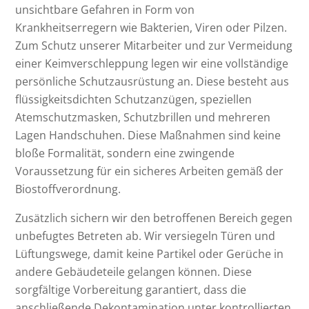
unsichtbare Gefahren in Form von
Krankheitserregern wie Bakterien, Viren oder Pilzen.
Zum Schutz unserer Mitarbeiter und zur Vermeidung
einer Keimverschleppung legen wir eine vollständige
persönliche Schutzausrüstung an. Diese besteht aus
flüssigkeitsdichten Schutzanzügen, speziellen
Atemschutzmasken, Schutzbrillen und mehreren
Lagen Handschuhen. Diese Maßnahmen sind keine
bloße Formalität, sondern eine zwingende
Voraussetzung für ein sicheres Arbeiten gemäß der
Biostoffverordnung.
Zusätzlich sichern wir den betroffenen Bereich gegen
unbefugtes Betreten ab. Wir versiegeln Türen und
Lüftungswege, damit keine Partikel oder Gerüche in
andere Gebäudeteile gelangen können. Diese
sorgfältige Vorbereitung garantiert, dass die
anschließende Dekontamination unter kontrollierten