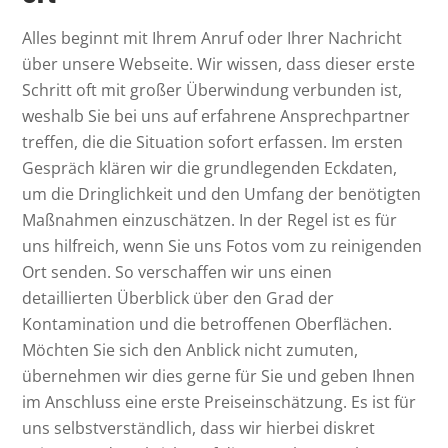
Alles beginnt mit Ihrem Anruf oder Ihrer Nachricht
über unsere Webseite. Wir wissen, dass dieser erste
Schritt oft mit großer Überwindung verbunden ist,
weshalb Sie bei uns auf erfahrene Ansprechpartner
treffen, die die Situation sofort erfassen. Im ersten
Gespräch klären wir die grundlegenden Eckdaten,
um die Dringlichkeit und den Umfang der benötigten
Maßnahmen einzuschätzen. In der Regel ist es für
uns hilfreich, wenn Sie uns Fotos vom zu reinigenden
Ort senden. So verschaffen wir uns einen
detaillierten Überblick über den Grad der
Kontamination und die betroffenen Oberflächen.
Möchten Sie sich den Anblick nicht zumuten,
übernehmen wir dies gerne für Sie und geben Ihnen
im Anschluss eine erste Preiseinschätzung. Es ist für
uns selbstverständlich, dass wir hierbei diskret