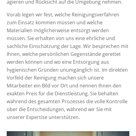
agieren und Rücksicht auf die Umgebung nehmen.
Vorab legen wir fest, welche Reinigungsverfahren
zum Einsatz kommen müssen und welche
Materialien möglicherweise entsorgt werden
müssen. Sie erhalten von uns eine ehrliche und
sachliche Einschätzung der Lage. Wir besprechen mit
Ihnen, welche persönlichen Gegenstände gerettet
werden können und wo eine Entsorgung aus
hygienischen Gründen unumgänglich ist. Im direkten
Vorfeld der Reinigung machen sich unsere
Mitarbeiter ein Bild vor Ort und nennen Ihnen den
exakten Preis für die Dienstleistung. Sie behalten
während des gesamten Prozesses die volle Kontrolle
über die Entscheidungen, während wir Sie mit
unserer Expertise unterstützen.