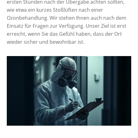
ersten Stunden nach der Übergabe achten sollten,
wie etwa ein kurzes Stoßlüften nach einer
Ozonbehandlung. Wir stehen Ihnen auch nach dem
Einsatz für Fragen zur Verfügung. Unser Ziel ist erst
erreicht, wenn Sie das Gefühl haben, dass der Ort
wieder sicher und bewohnbar ist.