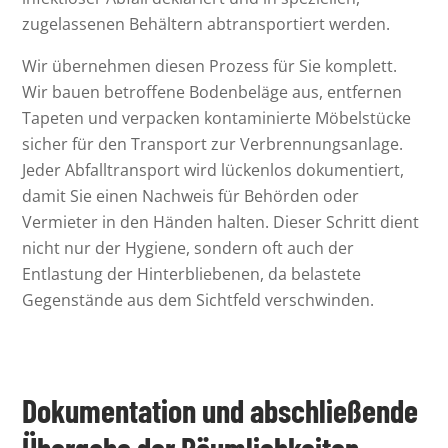
zugelassenen Behältern abtransportiert werden.
Wir übernehmen diesen Prozess für Sie komplett.
Wir bauen betroffene Bodenbeläge aus, entfernen
Tapeten und verpacken kontaminierte Möbelstücke
sicher für den Transport zur Verbrennungsanlage.
Jeder Abfalltransport wird lückenlos dokumentiert,
damit Sie einen Nachweis für Behörden oder
Vermieter in den Händen halten. Dieser Schritt dient
nicht nur der Hygiene, sondern oft auch der
Entlastung der Hinterbliebenen, da belastete
Gegenstände aus dem Sichtfeld verschwinden.
Dokumentation und abschließende