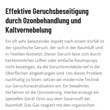
Effektive Geruchsbeseitigung
durch Ozonbehandlung und
Kaltvernebelung
Ein oft sehr belastender Aspekt nach einem Vorfall ist
der spezifische Geruch, der sich in der Raumluft und
in Textilien festsetzt. Dieser Geruch lässt sich durch
herkömmliches Lüften oder einfache Raumsprays
nicht beseitigen, da die Geruchsmoleküle tief in die
Oberflächen eingedrungen sind. Um dieses Problem
nachhaltig zu lösen, setzen wir modernste Technik
zur Geruchsneutralisation ein. Ein bewährtes
Verfahren ist die Ozonisierung. Hierbei erzeugt ein
spezielles Gerät Ozon aus dem Sauerstoff der
Raumluft. Das Gas reagiert mit den organischen