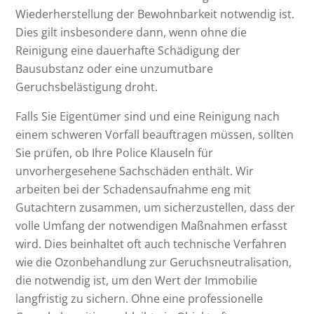
Wiederherstellung der Bewohnbarkeit notwendig ist.
Dies gilt insbesondere dann, wenn ohne die
Reinigung eine dauerhafte Schädigung der
Bausubstanz oder eine unzumutbare
Geruchsbelästigung droht.
Falls Sie Eigentümer sind und eine Reinigung nach
einem schweren Vorfall beauftragen müssen, sollten
Sie prüfen, ob Ihre Police Klauseln für
unvorhergesehene Sachschäden enthält. Wir
arbeiten bei der Schadensaufnahme eng mit
Gutachtern zusammen, um sicherzustellen, dass der
volle Umfang der notwendigen Maßnahmen erfasst
wird. Dies beinhaltet oft auch technische Verfahren
wie die Ozonbehandlung zur Geruchsneutralisation,
die notwendig ist, um den Wert der Immobilie
langfristig zu sichern. Ohne eine professionelle