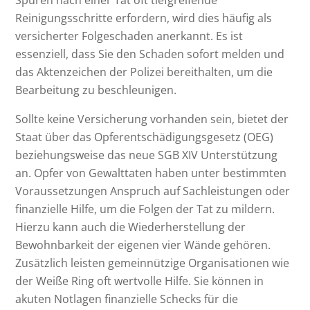
Reinigungsschritte erfordern, wird dies häufig als
versicherter Folgeschaden anerkannt. Es ist
essenziell, dass Sie den Schaden sofort melden und
das Aktenzeichen der Polizei bereithalten, um die
Bearbeitung zu beschleunigen.
Sollte keine Versicherung vorhanden sein, bietet der
Staat über das Opferentschädigungsgesetz (OEG)
beziehungsweise das neue SGB XIV Unterstützung
an. Opfer von Gewalttaten haben unter bestimmten
Voraussetzungen Anspruch auf Sachleistungen oder
finanzielle Hilfe, um die Folgen der Tat zu mildern.
Hierzu kann auch die Wiederherstellung der
Bewohnbarkeit der eigenen vier Wände gehören.
Zusätzlich leisten gemeinnützige Organisationen wie
der Weiße Ring oft wertvolle Hilfe. Sie können in
akuten Notlagen finanzielle Schecks für die