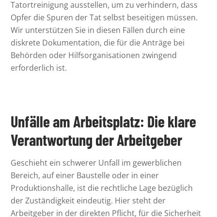
Tatortreinigung ausstellen, um zu verhindern, dass
Opfer die Spuren der Tat selbst beseitigen müssen.
Wir unterstützen Sie in diesen Fällen durch eine
diskrete Dokumentation, die für die Anträge bei
Behörden oder Hilfsorganisationen zwingend
erforderlich ist.
Unfälle am Arbeitsplatz: Die klare
Verantwortung der Arbeitgeber
Geschieht ein schwerer Unfall im gewerblichen
Bereich, auf einer Baustelle oder in einer
Produktionshalle, ist die rechtliche Lage bezüglich
der Zuständigkeit eindeutig. Hier steht der
Arbeitgeber in der direkten Pflicht, für die Sicherheit