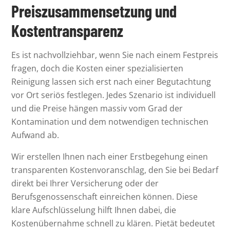
Preiszusammensetzung und
Kostentransparenz
Es ist nachvollziehbar, wenn Sie nach einem Festpreis
fragen, doch die Kosten einer spezialisierten
Reinigung lassen sich erst nach einer Begutachtung
vor Ort seriös festlegen. Jedes Szenario ist individuell
und die Preise hängen massiv vom Grad der
Kontamination und dem notwendigen technischen
Aufwand ab.
Wir erstellen Ihnen nach einer Erstbegehung einen
transparenten Kostenvoranschlag, den Sie bei Bedarf
direkt bei Ihrer Versicherung oder der
Berufsgenossenschaft einreichen können. Diese
klare Aufschlüsselung hilft Ihnen dabei, die
Kostenübernahme schnell zu klären. Pietät bedeutet