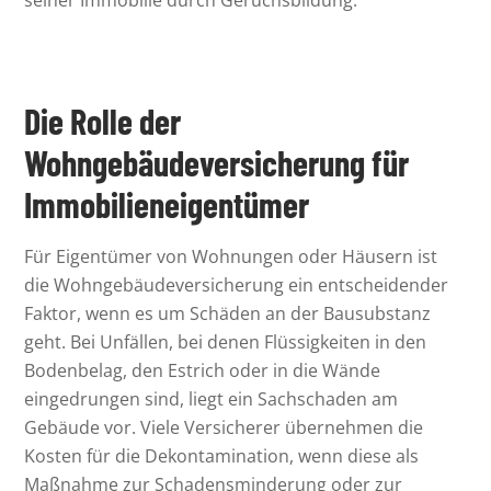
seiner Immobilie durch Geruchsbildung.
Die Rolle der
Wohngebäudeversicherung für
Immobilieneigentümer
Für Eigentümer von Wohnungen oder Häusern ist
die Wohngebäudeversicherung ein entscheidender
Faktor, wenn es um Schäden an der Bausubstanz
geht. Bei Unfällen, bei denen Flüssigkeiten in den
Bodenbelag, den Estrich oder in die Wände
eingedrungen sind, liegt ein Sachschaden am
Gebäude vor. Viele Versicherer übernehmen die
Kosten für die Dekontamination, wenn diese als
Maßnahme zur Schadensminderung oder zur