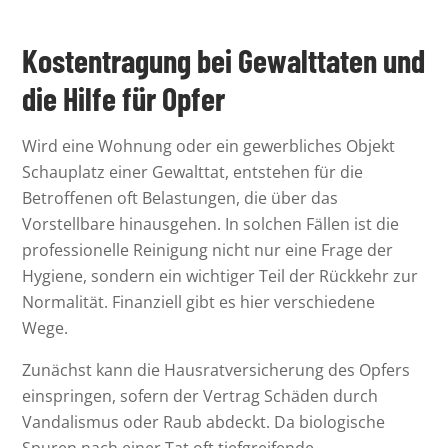
Kostentragung bei Gewalttaten und
die Hilfe für Opfer
Wird eine Wohnung oder ein gewerbliches Objekt
Schauplatz einer Gewalttat, entstehen für die
Betroffenen oft Belastungen, die über das
Vorstellbare hinausgehen. In solchen Fällen ist die
professionelle Reinigung nicht nur eine Frage der
Hygiene, sondern ein wichtiger Teil der Rückkehr zur
Normalität. Finanziell gibt es hier verschiedene
Wege.
Zunächst kann die Hausratversicherung des Opfers
einspringen, sofern der Vertrag Schäden durch
Vandalismus oder Raub abdeckt. Da biologische
Spuren nach einer Tat oft tiefgreifende