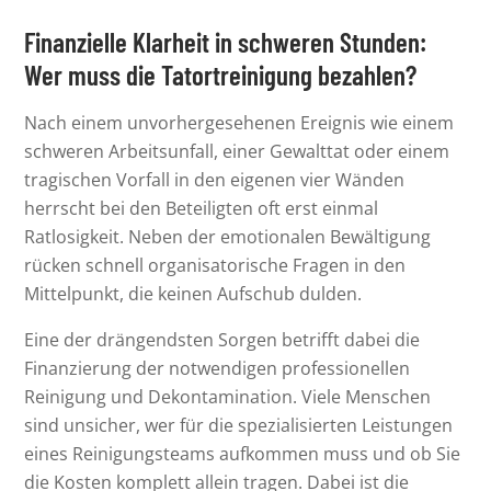
Finanzielle Klarheit in schweren Stunden:
Wer muss die Tatortreinigung bezahlen?
Nach einem unvorhergesehenen Ereignis wie einem
schweren Arbeitsunfall, einer Gewalttat oder einem
tragischen Vorfall in den eigenen vier Wänden
herrscht bei den Beteiligten oft erst einmal
Ratlosigkeit. Neben der emotionalen Bewältigung
rücken schnell organisatorische Fragen in den
Mittelpunkt, die keinen Aufschub dulden.
Eine der drängendsten Sorgen betrifft dabei die
Finanzierung der notwendigen professionellen
Reinigung und Dekontamination. Viele Menschen
sind unsicher, wer für die spezialisierten Leistungen
eines Reinigungsteams aufkommen muss und ob Sie
die Kosten komplett allein tragen. Dabei ist die