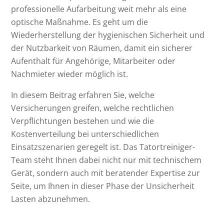
professionelle Aufarbeitung weit mehr als eine
optische Maßnahme. Es geht um die
Wiederherstellung der hygienischen Sicherheit und
der Nutzbarkeit von Räumen, damit ein sicherer
Aufenthalt für Angehörige, Mitarbeiter oder
Nachmieter wieder möglich ist.
In diesem Beitrag erfahren Sie, welche
Versicherungen greifen, welche rechtlichen
Verpflichtungen bestehen und wie die
Kostenverteilung bei unterschiedlichen
Einsatzszenarien geregelt ist. Das Tatortreiniger-
Team steht Ihnen dabei nicht nur mit technischem
Gerät, sondern auch mit beratender Expertise zur
Seite, um Ihnen in dieser Phase der Unsicherheit
Lasten abzunehmen.