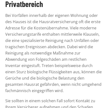
Privatbereich
Bei Vorfällen innerhalb der eigenen Wohnung oder
des Hauses ist die Hausratversicherung oft die erste
Adresse für die Kostenübernahme. Viele moderne
Versicherungstarife enthalten mittlerweile Klauseln,
die eine spezialisierte Reinigung nach Unfällen oder
tragischen Ereignissen abdecken. Dabei wird die
Reinigung als notwendige Maßnahme zur
Abwendung von Folgeschäden am restlichen
Inventar eingestuft. Treten beispielsweise durch
einen Sturz biologische Flüssigkeiten aus, können die
Gerüche und die biologische Belastung den
gesamten Hausrat gefährden, wenn nicht umgehend
fachmännisch eingegriffen wird.
Sie sollten in einem solchen Fall sofort Kontakt zu
Ihrem Versicherer aufnehmen und den Schaden