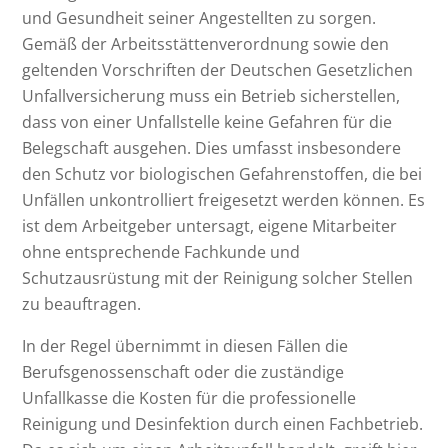
und Gesundheit seiner Angestellten zu sorgen.
Gemäß der Arbeitsstättenverordnung sowie den
geltenden Vorschriften der Deutschen Gesetzlichen
Unfallversicherung muss ein Betrieb sicherstellen,
dass von einer Unfallstelle keine Gefahren für die
Belegschaft ausgehen. Dies umfasst insbesondere
den Schutz vor biologischen Gefahrenstoffen, die bei
Unfällen unkontrolliert freigesetzt werden können. Es
ist dem Arbeitgeber untersagt, eigene Mitarbeiter
ohne entsprechende Fachkunde und
Schutzausrüstung mit der Reinigung solcher Stellen
zu beauftragen.
In der Regel übernimmt in diesen Fällen die
Berufsgenossenschaft oder die zuständige
Unfallkasse die Kosten für die professionelle
Reinigung und Desinfektion durch einen Fachbetrieb.