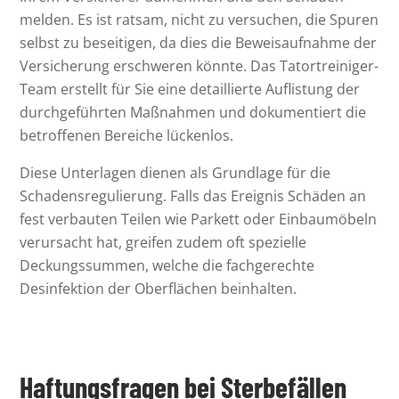
melden. Es ist ratsam, nicht zu versuchen, die Spuren
selbst zu beseitigen, da dies die Beweisaufnahme der
Versicherung erschweren könnte. Das Tatortreiniger-
Team erstellt für Sie eine detaillierte Auflistung der
durchgeführten Maßnahmen und dokumentiert die
betroffenen Bereiche lückenlos.
Diese Unterlagen dienen als Grundlage für die
Schadensregulierung. Falls das Ereignis Schäden an
fest verbauten Teilen wie Parkett oder Einbaumöbeln
verursacht hat, greifen zudem oft spezielle
Deckungssummen, welche die fachgerechte
Desinfektion der Oberflächen beinhalten.
Haftungsfragen bei Sterbefällen