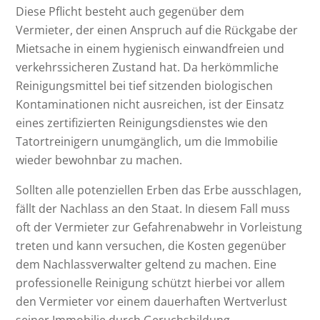
Diese Pflicht besteht auch gegenüber dem
Vermieter, der einen Anspruch auf die Rückgabe der
Mietsache in einem hygienisch einwandfreien und
verkehrssicheren Zustand hat. Da herkömmliche
Reinigungsmittel bei tief sitzenden biologischen
Kontaminationen nicht ausreichen, ist der Einsatz
eines zertifizierten Reinigungsdienstes wie den
Tatortreinigern unumgänglich, um die Immobilie
wieder bewohnbar zu machen.
Sollten alle potenziellen Erben das Erbe ausschlagen,
fällt der Nachlass an den Staat. In diesem Fall muss
oft der Vermieter zur Gefahrenabwehr in Vorleistung
treten und kann versuchen, die Kosten gegenüber
dem Nachlassverwalter geltend zu machen. Eine
professionelle Reinigung schützt hierbei vor allem
den Vermieter vor einem dauerhaften Wertverlust