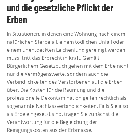
und die gesetzliche Pflicht der
Erben
In Situationen, in denen eine Wohnung nach einem
natürlichen Sterbefall, einem tödlichen Unfall oder
einem unentdeckten Leichenfund gereinigt werden
muss, tritt das Erbrecht in Kraft. Gemäß
Bürgerlichem Gesetzbuch gehen mit dem Erbe nicht
nur die Vermögenswerte, sondern auch die
Verbindlichkeiten des Verstorbenen auf die Erben
über. Die Kosten für die Räumung und die
professionelle Dekontamination gelten rechtlich als
sogenannte Nachlassverbindlichkeiten. Falls Sie also
als Erbe eingesetzt sind, tragen Sie zunächst die
Verantwortung für die Begleichung der
Reinigungskosten aus der Erbmasse.