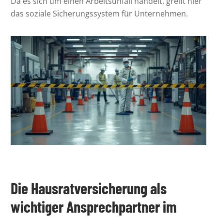
Da es sich um einen Arbeitsunfall handelt, greift hier
das soziale Sicherungssystem für Unternehmen.
Die Hausratversicherung als
wichtiger Ansprechpartner im