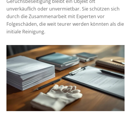
Geruchsbeseitigung bleibt ein Objekt oft
unverkäuflich oder unvermietbar. Sie schützen sich
durch die Zusammenarbeit mit Experten vor
Folgeschäden, die weit teurer werden könnten als die
initiale Reinigung.