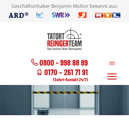
Geschäftsinhaber Benjamin Molitor bekannt aus:
0800 - 998 88 89
0170 – 261 71 91
(Sofort-Kontakt 24/7)