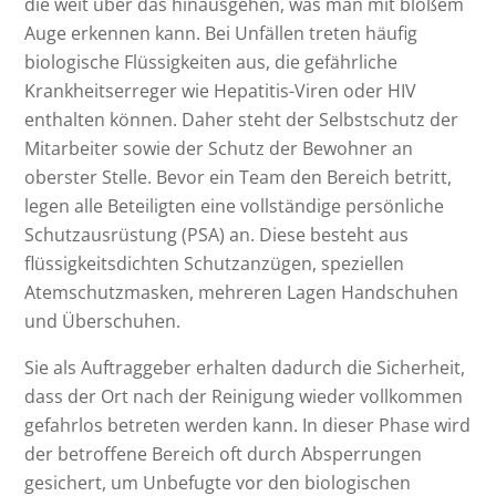
die weit über das hinausgehen, was man mit bloßem
Auge erkennen kann. Bei Unfällen treten häufig
biologische Flüssigkeiten aus, die gefährliche
Krankheitserreger wie Hepatitis-Viren oder HIV
enthalten können. Daher steht der Selbstschutz der
Mitarbeiter sowie der Schutz der Bewohner an
oberster Stelle. Bevor ein Team den Bereich betritt,
legen alle Beteiligten eine vollständige persönliche
Schutzausrüstung (PSA) an. Diese besteht aus
flüssigkeitsdichten Schutzanzügen, speziellen
Atemschutzmasken, mehreren Lagen Handschuhen
und Überschuhen.
Sie als Auftraggeber erhalten dadurch die Sicherheit,
dass der Ort nach der Reinigung wieder vollkommen
gefahrlos betreten werden kann. In dieser Phase wird
der betroffene Bereich oft durch Absperrungen
gesichert, um Unbefugte vor den biologischen