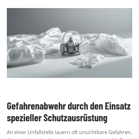
Gefahrenabwehr durch den Einsatz
spezieller Schutzausrüstung
An einer Unfallstelle lauern oft unsichtbare Gefahren,