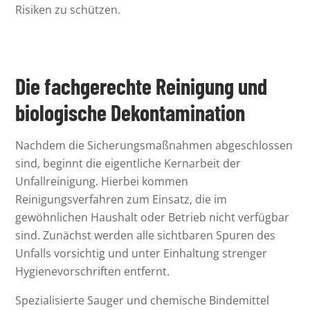
Risiken zu schützen.
Die fachgerechte Reinigung und
biologische Dekontamination
Nachdem die Sicherungsmaßnahmen abgeschlossen
sind, beginnt die eigentliche Kernarbeit der
Unfallreinigung. Hierbei kommen
Reinigungsverfahren zum Einsatz, die im
gewöhnlichen Haushalt oder Betrieb nicht verfügbar
sind. Zunächst werden alle sichtbaren Spuren des
Unfalls vorsichtig und unter Einhaltung strenger
Hygienevorschriften entfernt.
Spezialisierte Sauger und chemische Bindemittel