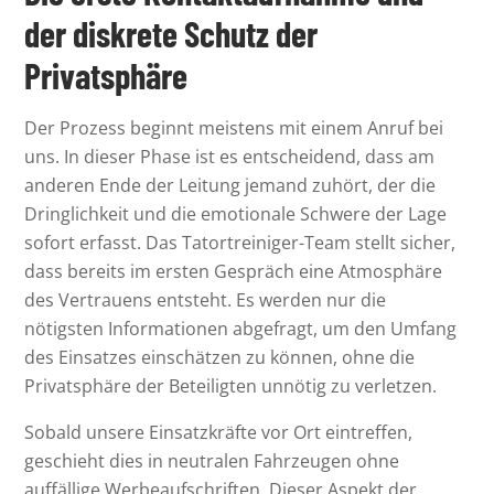
der diskrete Schutz der
Privatsphäre
Der Prozess beginnt meistens mit einem Anruf bei
uns. In dieser Phase ist es entscheidend, dass am
anderen Ende der Leitung jemand zuhört, der die
Dringlichkeit und die emotionale Schwere der Lage
sofort erfasst. Das Tatortreiniger-Team stellt sicher,
dass bereits im ersten Gespräch eine Atmosphäre
des Vertrauens entsteht. Es werden nur die
nötigsten Informationen abgefragt, um den Umfang
des Einsatzes einschätzen zu können, ohne die
Privatsphäre der Beteiligten unnötig zu verletzen.
Sobald unsere Einsatzkräfte vor Ort eintreffen,
geschieht dies in neutralen Fahrzeugen ohne
auffällige Werbeaufschriften. Dieser Aspekt der