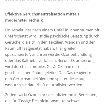
Effektive Geruchsneutralisation mittels
modernster Technik
Ein Aspekt, der nach einem Unfall in Innenräumen oft
unterschätzt wird, ist die psychische Belastung durch
Gerüche, die sich in den Textilien, Wänden und der
Raumluft festgesetzt haben. Hier greifen
spezialisierte Verfahren wie die Ozonbehandlung
oder das Kaltnebelverfahren. Bei der Ozonisierung
wird durch ein mobiles Gerät Ozon in den
geschlossenen Raum geleitet. Das Gas reagiert mit
den Geruchsmolekülen und spaltet diese auf,
wodurch sie dauerhaft neutralisiert werden.
Zudem wirkt Ozon stark desinfizierend in Bereichen,
die für flüssige Desinfektionsmittel schwer