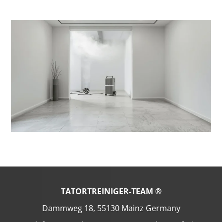
TATORTREINIGER-TEAM ®
Dammweg 18, 55130 Mainz Germany