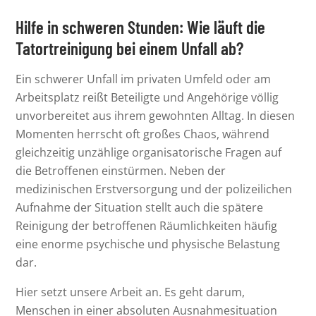
Hilfe in schweren Stunden: Wie läuft die
Tatortreinigung bei einem Unfall ab?
Ein schwerer Unfall im privaten Umfeld oder am
Arbeitsplatz reißt Beteiligte und Angehörige völlig
unvorbereitet aus ihrem gewohnten Alltag. In diesen
Momenten herrscht oft großes Chaos, während
gleichzeitig unzählige organisatorische Fragen auf
die Betroffenen einstürmen. Neben der
medizinischen Erstversorgung und der polizeilichen
Aufnahme der Situation stellt auch die spätere
Reinigung der betroffenen Räumlichkeiten häufig
eine enorme psychische und physische Belastung
dar.
Hier setzt unsere Arbeit an. Es geht darum,
Menschen in einer absoluten Ausnahmesituation