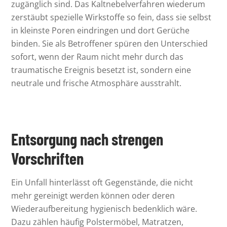
zugänglich sind. Das Kaltnebelverfahren wiederum
zerstäubt spezielle Wirkstoffe so fein, dass sie selbst
in kleinste Poren eindringen und dort Gerüche
binden. Sie als Betroffener spüren den Unterschied
sofort, wenn der Raum nicht mehr durch das
traumatische Ereignis besetzt ist, sondern eine
neutrale und frische Atmosphäre ausstrahlt.
Entsorgung nach strengen
Vorschriften
Ein Unfall hinterlässt oft Gegenstände, die nicht
mehr gereinigt werden können oder deren
Wiederaufbereitung hygienisch bedenklich wäre.
Dazu zählen häufig Polstermöbel, Matratzen,