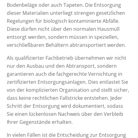
Bodenbeläge oder auch Tapeten. Die Entsorgung
dieser Materialien unterliegt strengen gesetzlichen
Regelungen für biologisch kontaminierte Abfälle.
Diese dürfen nicht über den normalen Hausmüll
entsorgt werden, sondern müssen in speziellen,
verschließbaren Behältern abtransportiert werden.
Als qualifizierter Fachbetrieb übernehmen wir nicht
nur den Ausbau und den Abtransport, sondern
garantieren auch die fachgerechte Vernichtung in
zertifizierten Entsorgungsanlagen. Dies entlastet Sie
von der komplizierten Organisation und stellt sicher,
dass keine rechtlichen Fallstricke entstehen. Jeder
Schritt der Entsorgung wird dokumentiert, sodass
Sie einen lückenlosen Nachweis über den Verbleib
Ihrer Gegenstände erhalten.
In vielen Fällen ist die Entscheidung zur Entsorgung