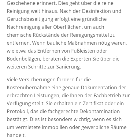
Geschehene erinnert. Dies geht über die reine
Reinigung weit hinaus. Nach der Desinfektion und
Geruchsbeseitigung erfolgt eine gründliche
Nachreinigung aller Oberflächen, um auch
chemische Rückstände der Reinigungsmittel zu
entfernen. Wenn bauliche Maßnahmen nötig waren,
wie etwa das Entfernen von Fußleisten oder
Bodenbelägen, beraten die Experten Sie über die
weiteren Schritte zur Sanierung.
Viele Versicherungen fordern für die
Kostenübernahme eine genaue Dokumentation der
erbrachten Leistungen, die Ihnen der Fachbetrieb zur
Verfügung stellt. Sie erhalten ein Zertifikat oder ein
Protokoll, das die fachgerechte Dekontamination
bestätigt. Dies ist besonders wichtig, wenn es sich
um vermietete Immobilien oder gewerbliche Räume
handelt.