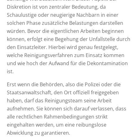
Diskretion ist von zentraler Bedeutung, da
Schaulustige oder neugierige Nachbarn in einer
solchen Phase zusätzliche Belastungen darstellen
würden. Bevor die eigentlichen Arbeiten beginnen
können, erfolgt eine Begehung der Unfallstelle durch
den Einsatzleiter. Hierbei wird genau festgelegt,
welche Reinigungsverfahren zum Einsatz kommen
und wie hoch der Aufwand für die Dekontamination
ist.
Erst wenn die Behörden, also die Polizei oder die
Staatsanwaltschaft, den Ort offiziell freigegeben
haben, darf das Reinigungsteam seine Arbeit
aufnehmen. Sie können sich darauf verlassen, dass
alle rechtlichen Rahmenbedingungen strikt
eingehalten werden, um eine reibungslose
Abwicklung zu garantieren.