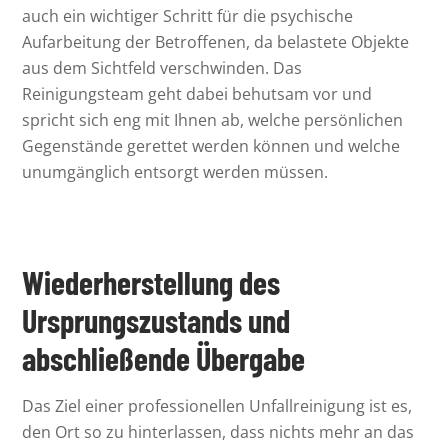
auch ein wichtiger Schritt für die psychische
Aufarbeitung der Betroffenen, da belastete Objekte
aus dem Sichtfeld verschwinden. Das
Reinigungsteam geht dabei behutsam vor und
spricht sich eng mit Ihnen ab, welche persönlichen
Gegenstände gerettet werden können und welche
unumgänglich entsorgt werden müssen.
Wiederherstellung des
Ursprungszustands und
abschließende Übergabe
Das Ziel einer professionellen Unfallreinigung ist es,
den Ort so zu hinterlassen, dass nichts mehr an das