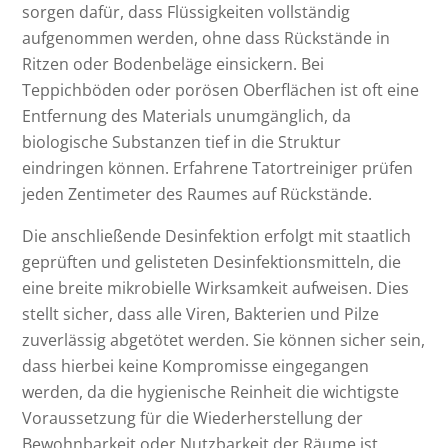
sorgen dafür, dass Flüssigkeiten vollständig
aufgenommen werden, ohne dass Rückstände in
Ritzen oder Bodenbeläge einsickern. Bei
Teppichböden oder porösen Oberflächen ist oft eine
Entfernung des Materials unumgänglich, da
biologische Substanzen tief in die Struktur
eindringen können. Erfahrene Tatortreiniger prüfen
jeden Zentimeter des Raumes auf Rückstände.
Die anschließende Desinfektion erfolgt mit staatlich
geprüften und gelisteten Desinfektionsmitteln, die
eine breite mikrobielle Wirksamkeit aufweisen. Dies
stellt sicher, dass alle Viren, Bakterien und Pilze
zuverlässig abgetötet werden. Sie können sicher sein,
dass hierbei keine Kompromisse eingegangen
werden, da die hygienische Reinheit die wichtigste
Voraussetzung für die Wiederherstellung der
Bewohnbarkeit oder Nutzbarkeit der Räume ist.