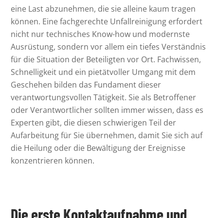
eine Last abzunehmen, die sie alleine kaum tragen
können. Eine fachgerechte Unfallreinigung erfordert
nicht nur technisches Know-how und modernste
Ausrüstung, sondern vor allem ein tiefes Verständnis
für die Situation der Beteiligten vor Ort. Fachwissen,
Schnelligkeit und ein pietätvoller Umgang mit dem
Geschehen bilden das Fundament dieser
verantwortungsvollen Tätigkeit. Sie als Betroffener
oder Verantwortlicher sollten immer wissen, dass es
Experten gibt, die diesen schwierigen Teil der
Aufarbeitung für Sie übernehmen, damit Sie sich auf
die Heilung oder die Bewältigung der Ereignisse
konzentrieren können.
Die erste Kontaktaufnahme und