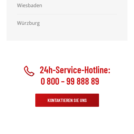
Wiesbaden
Würzburg
24h-Service-Hotline:
0 800 – 99 888 89
KONTAKTIEREN SIE UNS