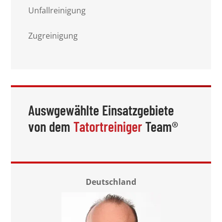
Unfallreinigung
Zugreinigung
Auswgewählte Einsatzgebiete
von dem
Tatortreiniger
Team®
Deutschland