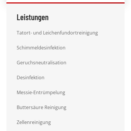
Leistungen
Tatort- und Leichenfundortreinigung
Schimmeldesinfektion
Geruchsneutralisation
Desinfektion
Messie-Entrümpelung
Buttersäure Reinigung
Zellenreinigung