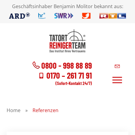
Geschäftsinhaber Benjamin Molitor bekannt aus:
0800 - 998 88 89
0170 – 261 71 91
(Sofort-Kontakt 24/7)
Home
»
Referenzen