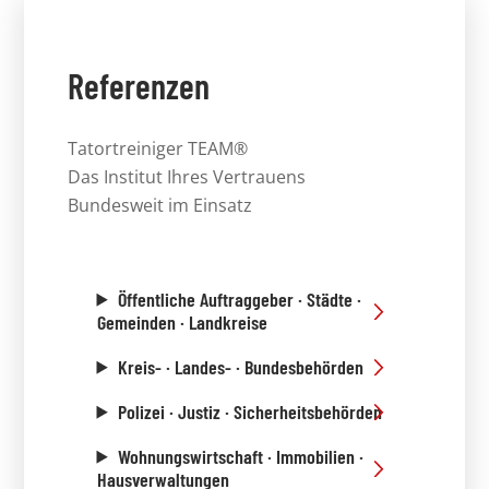
Referenzen
Tatortreiniger TEAM®
Das Institut Ihres Vertrauens
Bundesweit im Einsatz
Öffentliche Auftraggeber · Städte ·
Gemeinden · Landkreise
Kreis- · Landes- · Bundesbehörden
Polizei · Justiz · Sicherheitsbehörden
Wohnungswirtschaft · Immobilien ·
Hausverwaltungen