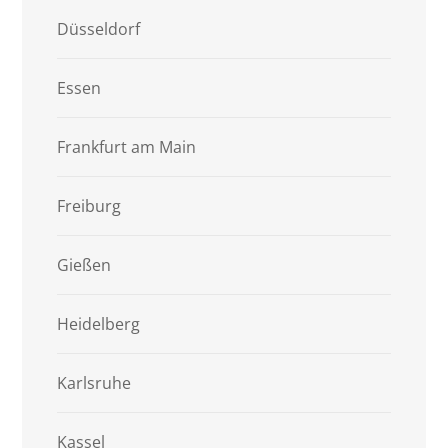
Düsseldorf
Essen
Frankfurt am Main
Freiburg
Gießen
Heidelberg
Karlsruhe
Kassel