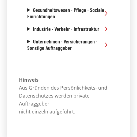
Gesundheitswesen · Pflege · Soziale
Einrichtungen
Industrie · Verkehr · Infrastruktur
Unternehmen · Versicherungen ·
Sonstige Auftraggeber
Hinweis
Aus Gründen des Persönlichkeits- und
Datenschutzes werden private
Auftraggeber
nicht einzeln aufgeführt.