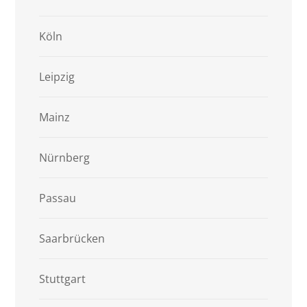
Köln
Leipzig
Mainz
Nürnberg
Passau
Saarbrücken
Stuttgart