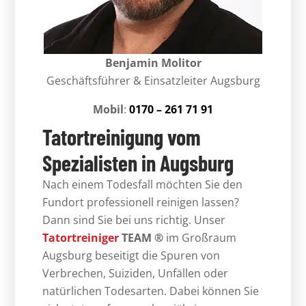
Benjamin Molitor
Geschäftsführer & Einsatzleiter Augsburg
Mobil
:
0170 – 261 71 91
Tatortreinigung vom
Spezialisten in Augsburg
Nach einem Todesfall möchten Sie den
Fundort professionell reinigen lassen?
Dann sind Sie bei uns richtig. Unser
Tatortreiniger
TEAM ®
im Großraum
Augsburg beseitigt die Spuren von
Verbrechen, Suiziden, Unfällen oder
natürlichen Todesarten. Dabei können Sie