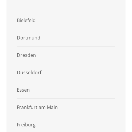
Bielefeld
Dortmund
Dresden
Düsseldorf
Essen
Frankfurt am Main
Freiburg