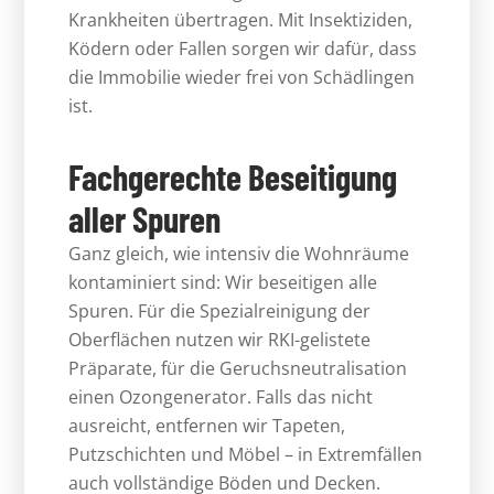
Krankheiten übertragen. Mit Insektiziden,
Ködern oder Fallen sorgen wir dafür, dass
die Immobilie wieder frei von Schädlingen
ist.
Fachgerechte Beseitigung
aller Spuren
Ganz gleich, wie intensiv die Wohnräume
kontaminiert sind: Wir beseitigen alle
Spuren. Für die Spezialreinigung der
Oberflächen nutzen wir RKI-gelistete
Präparate, für die Geruchsneutralisation
einen Ozongenerator. Falls das nicht
ausreicht, entfernen wir Tapeten,
Putzschichten und Möbel – in Extremfällen
auch vollständige Böden und Decken.