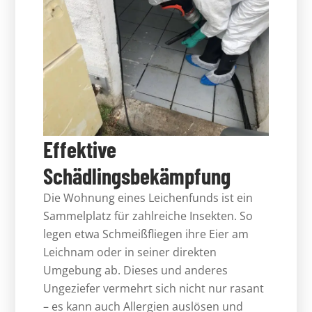
Effektive
Schädlingsbekämpfung
Die Wohnung eines Leichenfunds ist ein
Sammelplatz für zahlreiche Insekten. So
legen etwa Schmeißfliegen ihre Eier am
Leichnam oder in seiner direkten
Umgebung ab. Dieses und anderes
Ungeziefer vermehrt sich nicht nur rasant
– es kann auch Allergien auslösen und