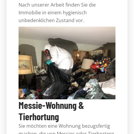
Nach unserer Arbeit finden Sie die
Immobilie in einem hygienisch
unbedenklichen Zustand vor.
Messie-Wohnung &
Tierhortung
Sie möchten eine Wohnung bezugsfertig
machen, die von Messies oder Tierhortern