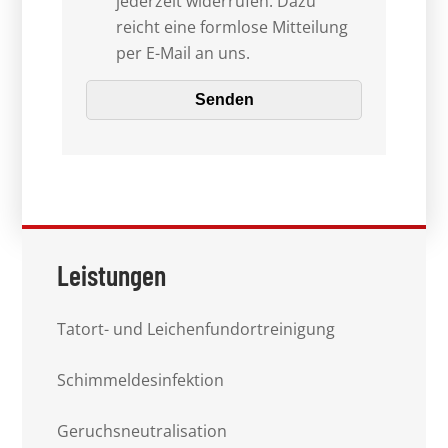
jederzeit widerrufen. Dazu
reicht eine formlose Mitteilung
per E-Mail an uns.
Leistungen
Tatort- und Leichenfundortreinigung
Schimmeldesinfektion
Geruchsneutralisation