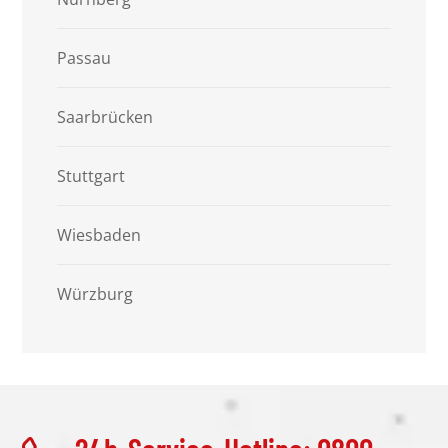
Passau
Saarbrücken
Stuttgart
Wiesbaden
Würzburg