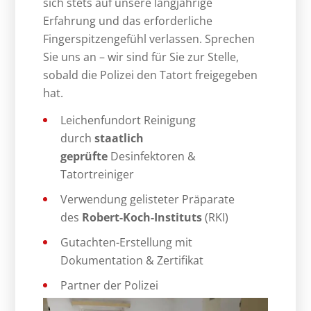
sich stets auf unsere langjährige
Erfahrung und das erforderliche
Fingerspitzengefühl verlassen. Sprechen
Sie uns an – wir sind für Sie zur Stelle,
sobald die Polizei den Tatort freigegeben
hat.
Leichenfundort Reinigung
durch
staatlich
geprüfte
Desinfektoren &
Tatortreiniger
Verwendung gelisteter Präparate
des
Robert-Koch-Instituts
(RKI)
Gutachten-Erstellung mit
Dokumentation & Zertifikat
Partner der Polizei