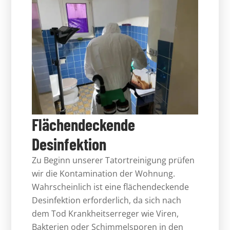
Flächendeckende
Desinfektion
Zu Beginn unserer Tatortreinigung prüfen
wir die Kontamination der Wohnung.
Wahrscheinlich ist eine flächendeckende
Desinfektion erforderlich, da sich nach
dem Tod Krankheitserreger wie Viren,
Bakterien oder Schimmelsporen in den