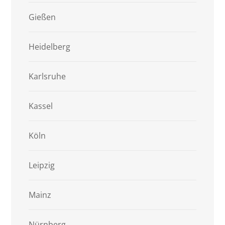
Gießen
Heidelberg
Karlsruhe
Kassel
Köln
Leipzig
Mainz
Nürnberg