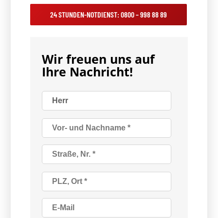
24 STUNDEN-NOTDIENST: 0800 – 998 88 89
Wir freuen uns auf
Ihre Nachricht!