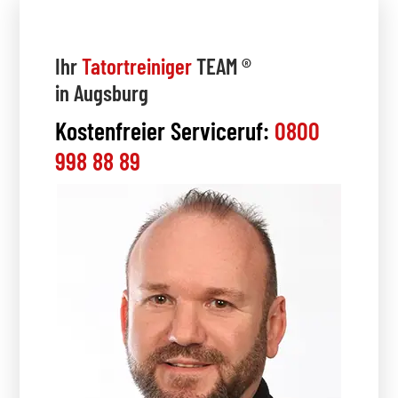
Ihr
Tatortreiniger
TEAM ®
in Augsburg
Kostenfreier Serviceruf:
0800
998 88 89