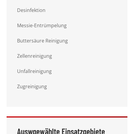
Desinfektion
Messie-Entrümpelung
Buttersäure Reinigung
Zellenreinigung
Unfallreinigung
Zugreinigung
Auswgewählte Einsatzgebiete