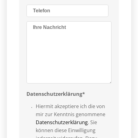
Datenschutzerklärung*
Hiermit akzeptiere ich die von
mir zur Kenntnis genommene
Datenschutzerklärung
. Sie
können diese Einwilligung