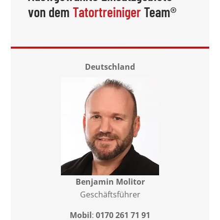
von dem
Tatortreiniger
Team®
Deutschland
Benjamin Molitor
Geschäftsführer
Mobil
:
0170 261 71 91