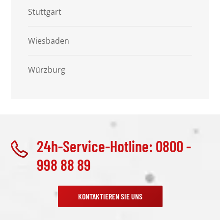
Stuttgart
Wiesbaden
Würzburg
24h-Service-Hotline: 0800 -
998 88 89
KONTAKTIEREN SIE UNS