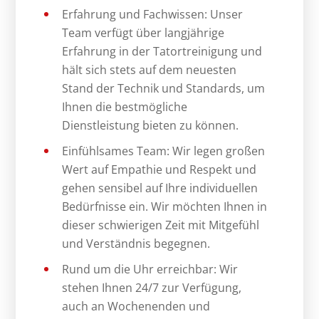
Erfahrung und Fachwissen: Unser
Team verfügt über langjährige
Erfahrung in der Tatortreinigung und
hält sich stets auf dem neuesten
Stand der Technik und Standards, um
Ihnen die bestmögliche
Dienstleistung bieten zu können.
Einfühlsames Team: Wir legen großen
Wert auf Empathie und Respekt und
gehen sensibel auf Ihre individuellen
Bedürfnisse ein. Wir möchten Ihnen in
dieser schwierigen Zeit mit Mitgefühl
und Verständnis begegnen.
Rund um die Uhr erreichbar: Wir
stehen Ihnen 24/7 zur Verfügung,
auch an Wochenenden und