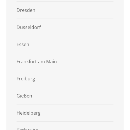
Dresden
Düsseldorf
Essen
Frankfurt am Main
Freiburg
Gießen
Heidelberg