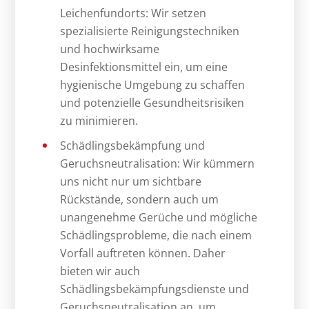
Leichenfundorts: Wir setzen
spezialisierte Reinigungstechniken
und hochwirksame
Desinfektionsmittel ein, um eine
hygienische Umgebung zu schaffen
und potenzielle Gesundheitsrisiken
zu minimieren.
Schädlingsbekämpfung und
Geruchsneutralisation: Wir kümmern
uns nicht nur um sichtbare
Rückstände, sondern auch um
unangenehme Gerüche und mögliche
Schädlingsprobleme, die nach einem
Vorfall auftreten können. Daher
bieten wir auch
Schädlingsbekämpfungsdienste und
Geruchsneutralisation an, um