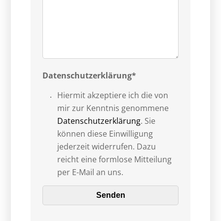
Datenschutzerklärung*
Hiermit akzeptiere ich die von
mir zur Kenntnis genommene
Datenschutzerklärung
. Sie
können diese Einwilligung
jederzeit widerrufen. Dazu
reicht eine formlose Mitteilung
per E-Mail an uns.