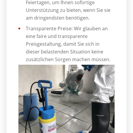
Feiertagen, um Ihnen sofortige
Unterstützung zu bieten, wenn Sie sie
am dringendsten benötigen.
Transparente Preise: Wir glauben an
eine faire und transparente
Preisgestaltung, damit Sie sich in
dieser belastenden Situation keine
zusätzlichen Sorgen machen müssen.