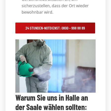
sicherzustellen, dass der Ort wieder
bewohnbar wird.
24 STUNDEN-NOTDIENST: 0800 – 998 88 89
Warum Sie uns in Halle an
der Saale wählen sollten: