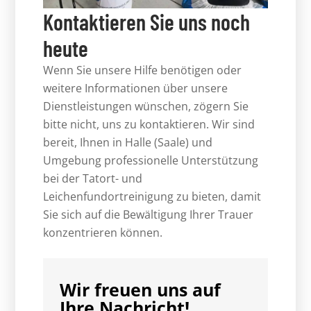
Kontaktieren Sie uns noch
heute
Wenn Sie unsere Hilfe benötigen oder
weitere Informationen über unsere
Dienstleistungen wünschen, zögern Sie
bitte nicht, uns zu kontaktieren. Wir sind
bereit, Ihnen in Halle (Saale) und
Umgebung professionelle Unterstützung
bei der Tatort- und
Leichenfundortreinigung zu bieten, damit
Sie sich auf die Bewältigung Ihrer Trauer
konzentrieren können.
Wir freuen uns auf
Ihre Nachricht!