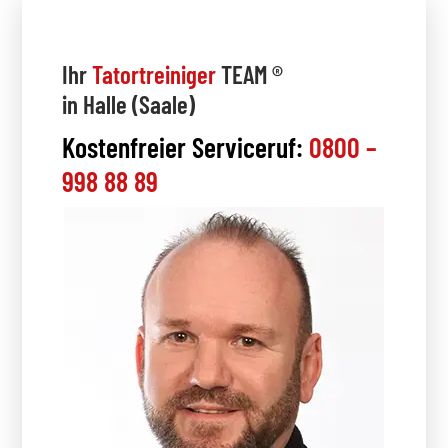
Ihr
Tatortreiniger
TEAM ®
in Halle (Saale)
Kostenfreier Serviceruf:
0800 –
998 88 89