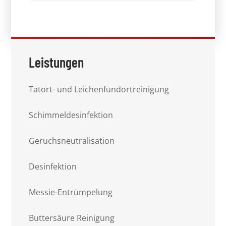
Leistungen
Tatort- und Leichenfundortreinigung
Schimmeldesinfektion
Geruchsneutralisation
Desinfektion
Messie-Entrümpelung
Buttersäure Reinigung