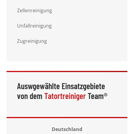
Zellenreinigung
Unfallreinigung
Zugreinigung
Auswgewählte Einsatzgebiete
von dem
Tatortreiniger
Team®
Deutschland