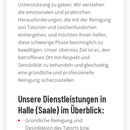
Unterstützung zu geben. Wir verstehen
die emotionalen und praktischen
Herausforderungen, die mit der Reinigung
von Tatorten und Leichenfundorten
einhergehen, und möchten Ihnen helfen,
diese schwierige Phase bestmöglich zu
bewältigen. Unser oberstes Ziel ist es, den
betroffenen Ort mit Respekt und
Sensibilität zu behandeln und gleichzeitig
eine gründliche und professionelle
Reinigung sicherzustellen.
Unsere Dienstleistungen in
Halle (Saale) im Überblick:
Gründliche Reinigung und
Desinfektion des Tatorts bzw.