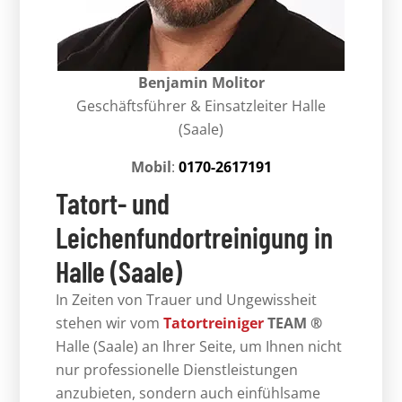
Benjamin Molitor
Geschäftsführer & Einsatzleiter Halle
(Saale)
Mobil
:
0170-2617191
Tatort- und
Leichenfundortreinigung in
Halle (Saale)
In Zeiten von Trauer und Ungewissheit
stehen wir vom
Tatortreiniger
TEAM ®
Halle (Saale) an Ihrer Seite, um Ihnen nicht
nur professionelle Dienstleistungen
anzubieten, sondern auch einfühlsame