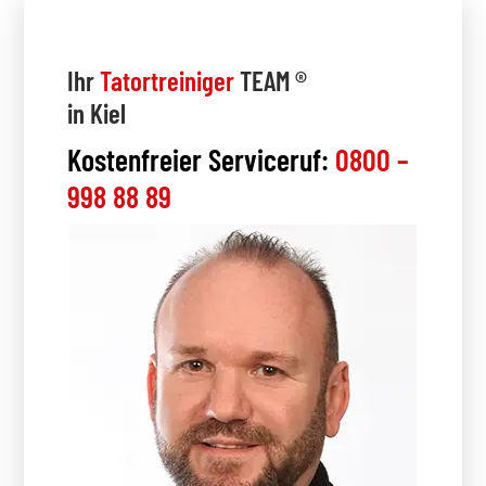
Ihr
Tatortreiniger
TEAM ®
in Kiel
Kostenfreier Serviceruf:
0800 –
998 88 89