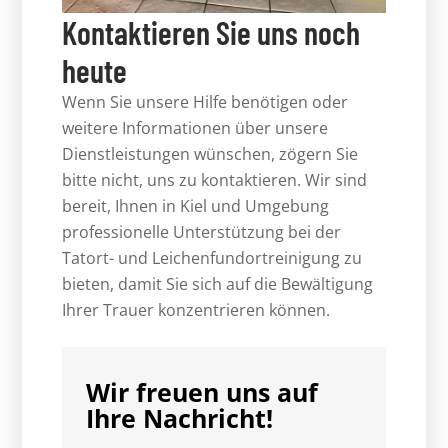
Kontaktieren Sie uns noch
heute
Wenn Sie unsere Hilfe benötigen oder
weitere Informationen über unsere
Dienstleistungen wünschen, zögern Sie
bitte nicht, uns zu kontaktieren. Wir sind
bereit, Ihnen in Kiel und Umgebung
professionelle Unterstützung bei der
Tatort- und Leichenfundortreinigung zu
bieten, damit Sie sich auf die Bewältigung
Ihrer Trauer konzentrieren können.
Wir freuen uns auf
Ihre Nachricht!