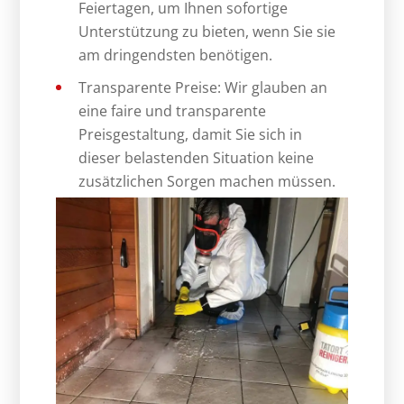
Feiertagen, um Ihnen sofortige
Unterstützung zu bieten, wenn Sie sie
am dringendsten benötigen.
Transparente Preise: Wir glauben an
eine faire und transparente
Preisgestaltung, damit Sie sich in
dieser belastenden Situation keine
zusätzlichen Sorgen machen müssen.