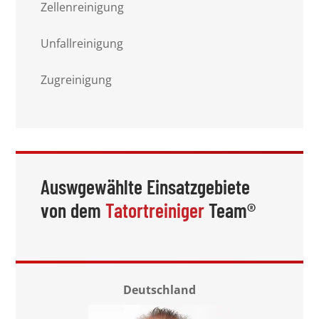
Zellenreinigung
Unfallreinigung
Zugreinigung
Auswgewählte Einsatzgebiete
von dem
Tatortreiniger
Team®
Deutschland