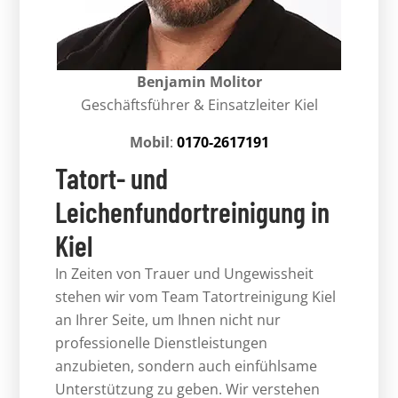
Benjamin Molitor
Geschäftsführer & Einsatzleiter Kiel
Mobil
:
0170-2617191
Tatort- und
Leichenfundortreinigung in
Kiel
In Zeiten von Trauer und Ungewissheit
stehen wir vom Team Tatortreinigung Kiel
an Ihrer Seite, um Ihnen nicht nur
professionelle Dienstleistungen
anzubieten, sondern auch einfühlsame
Unterstützung zu geben. Wir verstehen