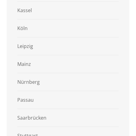
Kassel
Köln
Leipzig
Mainz
Nürnberg
Passau
Saarbrücken
Stuttgart