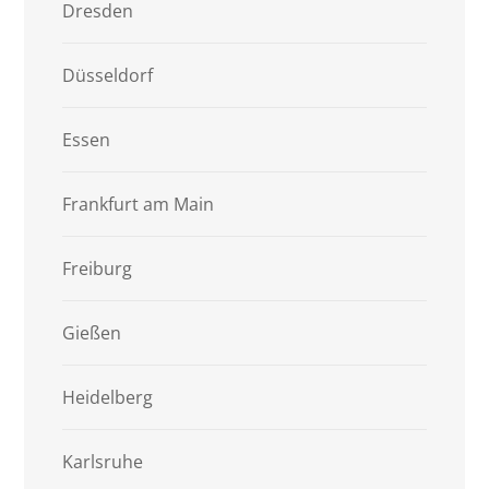
Dresden
Düsseldorf
Essen
Frankfurt am Main
Freiburg
Gießen
Heidelberg
Karlsruhe