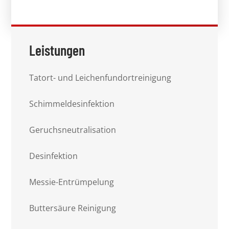
Leistungen
Tatort- und Leichenfundortreinigung
Schimmeldesinfektion
Geruchsneutralisation
Desinfektion
Messie-Entrümpelung
Buttersäure Reinigung