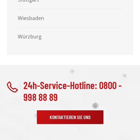
Wiesbaden
Würzburg
24h-Service-Hotline: 0800 -
998 88 89
KONTAKTIEREN SIE UNS