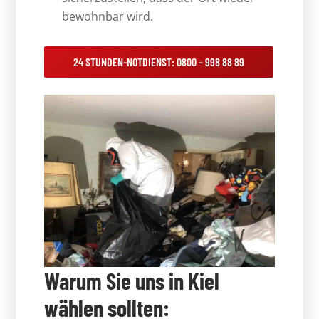
bewohnbar wird.
24 STUNDEN-NOTDIENST: 0800 – 998 88 89
Warum Sie uns in Kiel
wählen sollten: