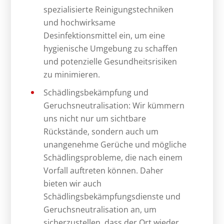
spezialisierte Reinigungstechniken
und hochwirksame
Desinfektionsmittel ein, um eine
hygienische Umgebung zu schaffen
und potenzielle Gesundheitsrisiken
zu minimieren.
Schädlingsbekämpfung und
Geruchsneutralisation: Wir kümmern
uns nicht nur um sichtbare
Rückstände, sondern auch um
unangenehme Gerüche und mögliche
Schädlingsprobleme, die nach einem
Vorfall auftreten können. Daher
bieten wir auch
Schädlingsbekämpfungsdienste und
Geruchsneutralisation an, um
sicherzustellen, dass der Ort wieder