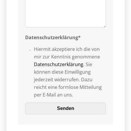
Datenschutzerklärung*
Hiermit akzeptiere ich die von
mir zur Kenntnis genommene
Datenschutzerklärung
. Sie
können diese Einwilligung
jederzeit widerrufen. Dazu
reicht eine formlose Mitteilung
per E-Mail an uns.