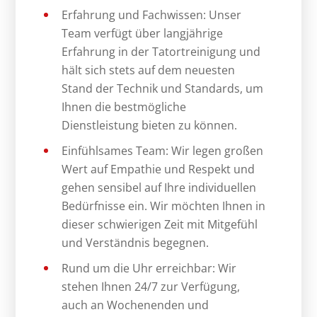
Erfahrung und Fachwissen: Unser
Team verfügt über langjährige
Erfahrung in der Tatortreinigung und
hält sich stets auf dem neuesten
Stand der Technik und Standards, um
Ihnen die bestmögliche
Dienstleistung bieten zu können.
Einfühlsames Team: Wir legen großen
Wert auf Empathie und Respekt und
gehen sensibel auf Ihre individuellen
Bedürfnisse ein. Wir möchten Ihnen in
dieser schwierigen Zeit mit Mitgefühl
und Verständnis begegnen.
Rund um die Uhr erreichbar: Wir
stehen Ihnen 24/7 zur Verfügung,
auch an Wochenenden und