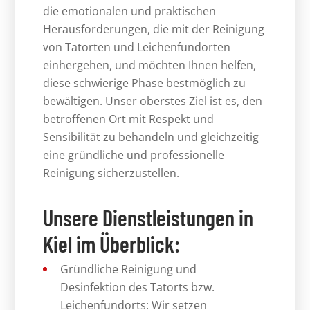
die emotionalen und praktischen
Herausforderungen, die mit der Reinigung
von Tatorten und Leichenfundorten
einhergehen, und möchten Ihnen helfen,
diese schwierige Phase bestmöglich zu
bewältigen. Unser oberstes Ziel ist es, den
betroffenen Ort mit Respekt und
Sensibilität zu behandeln und gleichzeitig
eine gründliche und professionelle
Reinigung sicherzustellen.
Unsere Dienstleistungen in
Kiel im Überblick:
Gründliche Reinigung und
Desinfektion des Tatorts bzw.
Leichenfundorts: Wir setzen