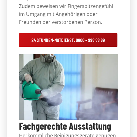
Zudem beweisen wir Fingerspitzengefühl
im Umgang mit Angehörigen oder
Freunden der verstorbenen Person.
24 STUNDEN-NOTDIENST: 0800 – 998 88 89
Fachgerechte Ausstattung
Herkömmliche Reinigungsgeräte genügen