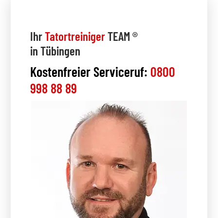
Ihr
Tatortreiniger
TEAM ®
in Tübingen
Kostenfreier Serviceruf:
0800
998 88 89