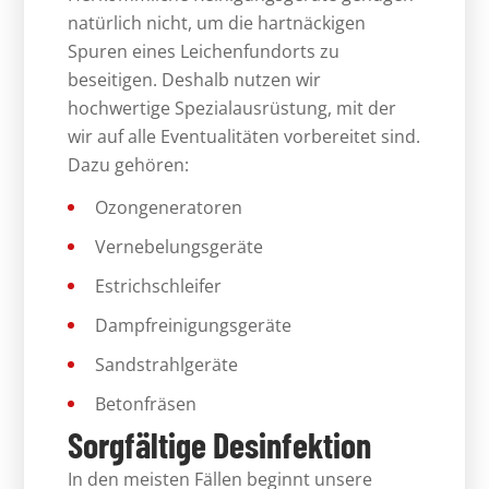
natürlich nicht, um die hartnäckigen
Spuren eines Leichenfundorts zu
beseitigen. Deshalb nutzen wir
hochwertige Spezialausrüstung, mit der
wir auf alle Eventualitäten vorbereitet sind.
Dazu gehören:
Ozongeneratoren
Vernebelungsgeräte
Estrichschleifer
Dampfreinigungsgeräte
Sandstrahlgeräte
Betonfräsen
Sorgfältige Desinfektion
In den meisten Fällen beginnt unsere