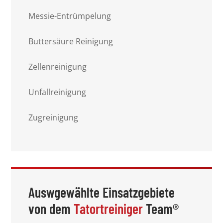
Messie-Entrümpelung
Buttersäure Reinigung
Zellenreinigung
Unfallreinigung
Zugreinigung
Auswgewählte Einsatzgebiete
von dem
Tatortreiniger
Team®