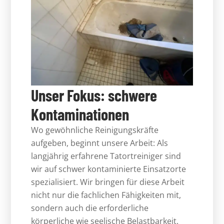
Unser Fokus: schwere
Kontaminationen
Wo gewöhnliche Reinigungskräfte
aufgeben, beginnt unsere Arbeit: Als
langjährig erfahrene Tatortreiniger sind
wir auf schwer kontaminierte Einsatzorte
spezialisiert. Wir bringen für diese Arbeit
nicht nur die fachlichen Fähigkeiten mit,
sondern auch die erforderliche
körperliche wie seelische Belastbarkeit.