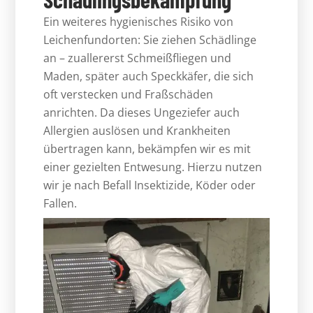
Ein weiteres hygienisches Risiko von
Leichenfundorten: Sie ziehen Schädlinge
an – zuallererst Schmeißfliegen und
Maden, später auch Speckkäfer, die sich
oft verstecken und Fraßschäden
anrichten. Da dieses Ungeziefer auch
Allergien auslösen und Krankheiten
übertragen kann, bekämpfen wir es mit
einer gezielten Entwesung. Hierzu nutzen
wir je nach Befall Insektizide, Köder oder
Fallen.