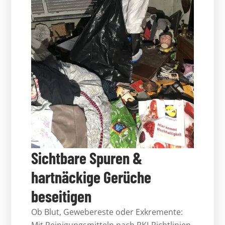
Sichtbare Spuren &
hartnäckige Gerüche
beseitigen
Ob Blut, Gewebereste oder Exkremente: