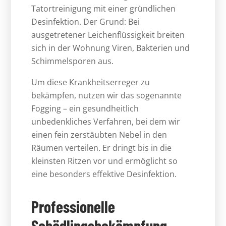
Tatortreinigung mit einer gründlichen
Desinfektion. Der Grund: Bei
ausgetretener Leichenflüssigkeit breiten
sich in der Wohnung Viren, Bakterien und
Schimmelsporen aus.
Um diese Krankheitserreger zu
bekämpfen, nutzen wir das sogenannte
Fogging – ein gesundheitlich
unbedenkliches Verfahren, bei dem wir
einen fein zerstäubten Nebel in den
Räumen verteilen. Er dringt bis in die
kleinsten Ritzen vor und ermöglicht so
eine besonders effektive Desinfektion.
Professionelle
Schädlingsbekämpfung