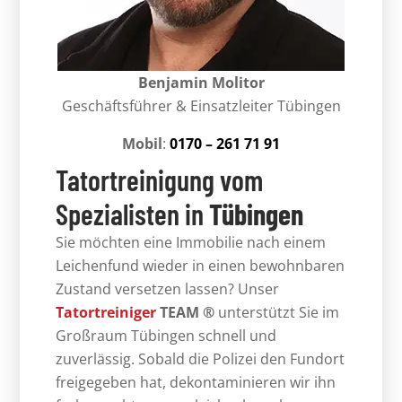
Benjamin Molitor
Geschäftsführer & Einsatzleiter Tübingen
Mobil
:
0170 – 261 71 91
Tatortreinigung vom
Spezialisten in
Tübingen
Sie möchten eine Immobilie nach einem
Leichenfund wieder in einen bewohnbaren
Zustand versetzen lassen? Unser
Tatortreiniger
TEAM ®
unterstützt Sie im
Großraum Tübingen schnell und
zuverlässig. Sobald die Polizei den Fundort
freigegeben hat, dekontaminieren wir ihn