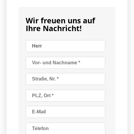
Wir freuen uns auf
Ihre Nachricht!