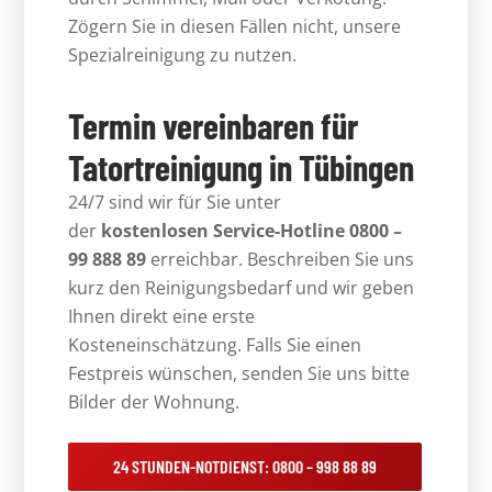
Zögern Sie in diesen Fällen nicht, unsere
Spezialreinigung zu nutzen.
Termin vereinbaren für
Tatortreinigung in Tübingen
24/7 sind wir für Sie unter
der
kostenlosen Service-Hotline 0800 –
99 888 89
erreichbar. Beschreiben Sie uns
kurz den Reinigungsbedarf und wir geben
Ihnen direkt eine erste
Kosteneinschätzung. Falls Sie einen
Festpreis wünschen, senden Sie uns bitte
Bilder der Wohnung.
24 STUNDEN-NOTDIENST: 0800 – 998 88 89