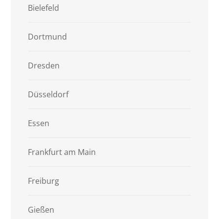
Bielefeld
Dortmund
Dresden
Düsseldorf
Essen
Frankfurt am Main
Freiburg
Gießen