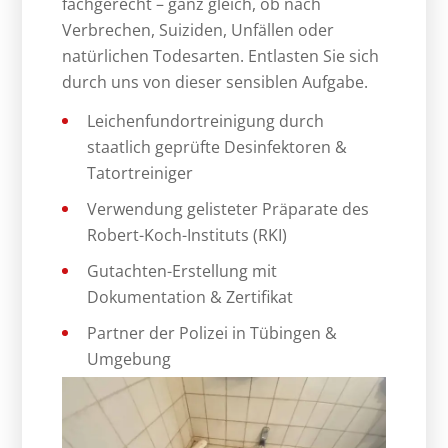
fachgerecht – ganz gleich, ob nach
Verbrechen, Suiziden, Unfällen oder
natürlichen Todesarten. Entlasten Sie sich
durch uns von dieser sensiblen Aufgabe.
Leichenfundortreinigung durch
staatlich geprüfte Desinfektoren &
Tatortreiniger
Verwendung gelisteter Präparate des
Robert-Koch-Instituts (RKI)
Gutachten-Erstellung mit
Dokumentation & Zertifikat
Partner der Polizei in Tübingen &
Umgebung