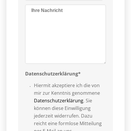
Datenschutzerklärung*
Hiermit akzeptiere ich die von
mir zur Kenntnis genommene
Datenschutzerklärung
. Sie
können diese Einwilligung
jederzeit widerrufen. Dazu
reicht eine formlose Mitteilung