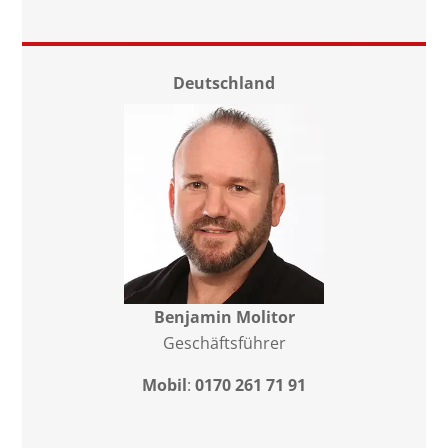
Deutschland
Benjamin Molitor
Geschäftsführer
Mobil
:
0170 261 71 91