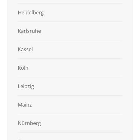
Heidelberg
Karlsruhe
Kassel
Köln
Leipzig
Mainz
Nürnberg