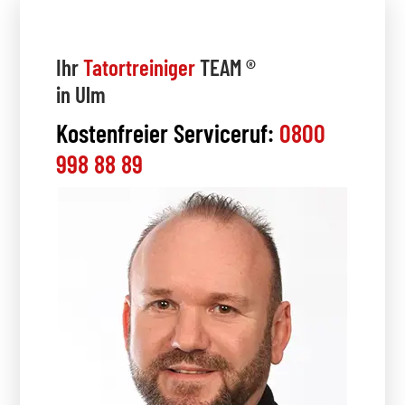
Ihr
Tatortreiniger
TEAM ®
in Ulm
Kostenfreier Serviceruf:
0800
998 88 89