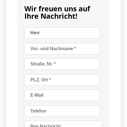
Wir freuen uns auf
Ihre Nachricht!