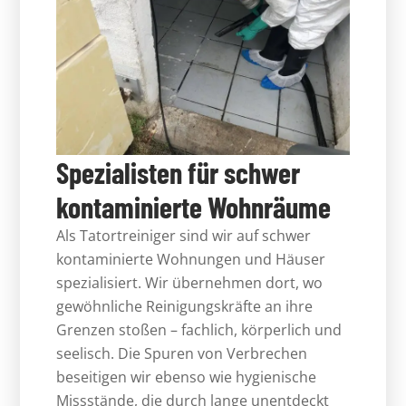
Spezialisten für schwer
kontaminierte Wohnräume
Als Tatortreiniger sind wir auf schwer
kontaminierte Wohnungen und Häuser
spezialisiert. Wir übernehmen dort, wo
gewöhnliche Reinigungskräfte an ihre
Grenzen stoßen – fachlich, körperlich und
seelisch. Die Spuren von Verbrechen
beseitigen wir ebenso wie hygienische
Missstände, die durch lange unentdeckt