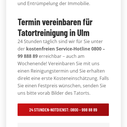
und Entrümpelung der Immobilie.
Termin vereinbaren für
Tatortreinigung in Ulm
24 Stunden täglich sind wir für Sie unter
der
kostenfreien Service-Hotline 0800 –
99 888 89
erreichbar – auch am
Wochenende! Vereinbaren Sie mit uns
einen Reinigungstermin und Sie erhalten
direkt eine erste Kosteneinschätzung. Falls
Sie einen Festpreis wünschen, senden Sie
uns bitte vorab Bilder des Tatorts.
24 STUNDEN-NOTDIENST: 0800 – 998 88 89