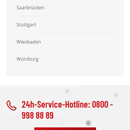
Saarbrücken
Stuttgart
Wiesbaden
Würzburg
24h-Service-Hotline: 0800 -
998 88 89