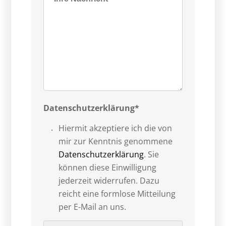
Datenschutzerklärung*
Hiermit akzeptiere ich die von
mir zur Kenntnis genommene
Datenschutzerklärung
. Sie
können diese Einwilligung
jederzeit widerrufen. Dazu
reicht eine formlose Mitteilung
per E-Mail an uns.