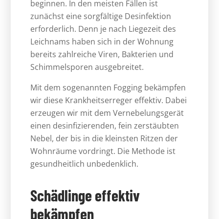
beginnen. In den meisten Fällen ist
zunächst eine sorgfältige Desinfektion
erforderlich. Denn je nach Liegezeit des
Leichnams haben sich in der Wohnung
bereits zahlreiche Viren, Bakterien und
Schimmelsporen ausgebreitet.
Mit dem sogenannten Fogging bekämpfen
wir diese Krankheitserreger effektiv. Dabei
erzeugen wir mit dem Vernebelungsgerät
einen desinfizierenden, fein zerstäubten
Nebel, der bis in die kleinsten Ritzen der
Wohnräume vordringt. Die Methode ist
gesundheitlich unbedenklich.
Schädlinge effektiv
bekämpfen