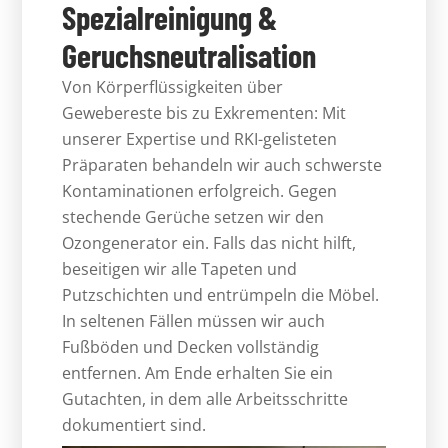
Spezialreinigung &
Geruchsneutralisation
Von Körperflüssigkeiten über
Gewebereste bis zu Exkrementen: Mit
unserer Expertise und RKI-gelisteten
Präparaten behandeln wir auch schwerste
Kontaminationen erfolgreich. Gegen
stechende Gerüche setzen wir den
Ozongenerator ein. Falls das nicht hilft,
beseitigen wir alle Tapeten und
Putzschichten und entrümpeln die Möbel.
In seltenen Fällen müssen wir auch
Fußböden und Decken vollständig
entfernen. Am Ende erhalten Sie ein
Gutachten, in dem alle Arbeitsschritte
dokumentiert sind.