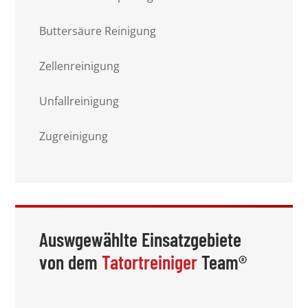
Buttersäure Reinigung
Zellenreinigung
Unfallreinigung
Zugreinigung
Auswgewählte Einsatzgebiete
von dem
Tatortreiniger
Team®