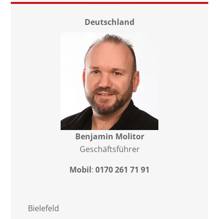
Deutschland
Benjamin Molitor
Geschäftsführer
Mobil
:
0170 261 71 91
Bielefeld