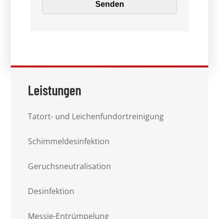
Leistungen
Tatort- und Leichenfundortreinigung
Schimmeldesinfektion
Geruchsneutralisation
Desinfektion
Messie-Entrümpelung