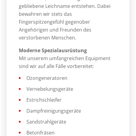
gebliebene Leichname entstehen. Dabei
bewahren wir stets das
Fingerspitzengefühl gegenüber
Angehörigen und Freunden des
verstorbenen Menschen.
Moderne Spezialausrüstung
Mit unserem umfangreichen Equipment
sind wir auf alle Fälle vorbereitet:
Ozongeneratoren
Vernebelungsgeräte
Estrichschleifer
Dampfreinigungsgeräte
Sandstrahlgeräte
Betonfräsen