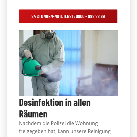
24 STUNDEN-NOTDIENST: 0800 – 998 88 89
Desinfektion in allen
Räumen
Nachdem die Polizei die Wohnung
freigegeben hat, kann unsere Reinigung