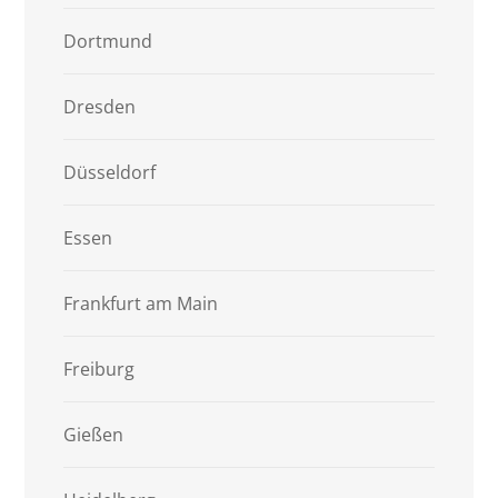
Dortmund
Dresden
Düsseldorf
Essen
Frankfurt am Main
Freiburg
Gießen