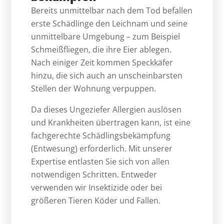
Bereits unmittelbar nach dem Tod befallen
erste Schädlinge den Leichnam und seine
unmittelbare Umgebung – zum Beispiel
Schmeißfliegen, die ihre Eier ablegen.
Nach einiger Zeit kommen Speckkäfer
hinzu, die sich auch an unscheinbarsten
Stellen der Wohnung verpuppen.
Da dieses Ungeziefer Allergien auslösen
und Krankheiten übertragen kann, ist eine
fachgerechte Schädlingsbekämpfung
(Entwesung) erforderlich. Mit unserer
Expertise entlasten Sie sich von allen
notwendigen Schritten. Entweder
verwenden wir Insektizide oder bei
größeren Tieren Köder und Fallen.