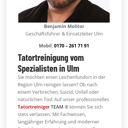
Benjamin Molitor
Geschäftsführer & Einsatzleiter Ulm
Mobil
:
0170 – 261 71 91
Tatortreinigung vom
Spezialisten in Ulm
Sie möchten einen Leichenfundort in der
Region Ulm reinigen lassen? Ob nach
einem Verbrechen, Suizid, Unfall oder
natürlichen Tod: Auf unser professionelles
Tatortreiniger
TEAM ®
können Sie sich
stets verlassen. Mit Fachwissen,
langjähriger Erfahrung und moderner