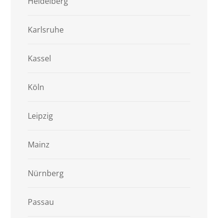
Heidelberg
Karlsruhe
Kassel
Köln
Leipzig
Mainz
Nürnberg
Passau