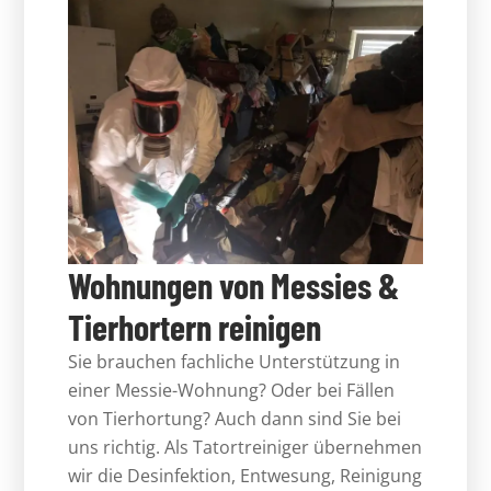
Wohnungen von Messies &
Tierhortern reinigen
Sie brauchen fachliche Unterstützung in
einer Messie-Wohnung? Oder bei Fällen
von Tierhortung? Auch dann sind Sie bei
uns richtig. Als Tatortreiniger übernehmen
wir die Desinfektion, Entwesung, Reinigung