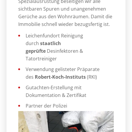
Spezialausrüstung beseitigen wir alle
sichtbaren Spuren und unangenehmen
Gerüche aus den Wohnräumen. Damit die
Immobilie schnell wieder bezugsfertig ist.
Leichenfundort Reinigung
durch
staatlich
geprüfte
Desinfektoren &
Tatortreiniger
Verwendung gelisteter Präparate
des
Robert-Koch-Instituts
(RKI)
Gutachten-Erstellung mit
Dokumentation & Zertifikat
Partner der Polizei