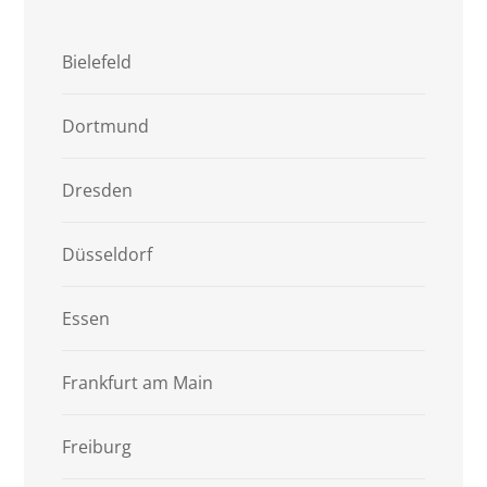
Bielefeld
Dortmund
Dresden
Düsseldorf
Essen
Frankfurt am Main
Freiburg