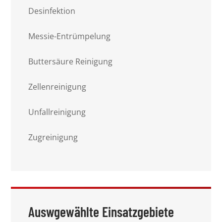
Desinfektion
Messie-Entrümpelung
Buttersäure Reinigung
Zellenreinigung
Unfallreinigung
Zugreinigung
Auswgewählte Einsatzgebiete