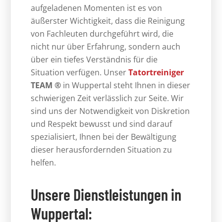
aufgeladenen Momenten ist es von
äußerster Wichtigkeit, dass die Reinigung
von Fachleuten durchgeführt wird, die
nicht nur über Erfahrung, sondern auch
über ein tiefes Verständnis für die
Situation verfügen. Unser
Tatortreiniger
TEAM ®
in Wuppertal steht Ihnen in dieser
schwierigen Zeit verlässlich zur Seite. Wir
sind uns der Notwendigkeit von Diskretion
und Respekt bewusst und sind darauf
spezialisiert, Ihnen bei der Bewältigung
dieser herausfordernden Situation zu
helfen.
Unsere Dienstleistungen in
Wuppertal: