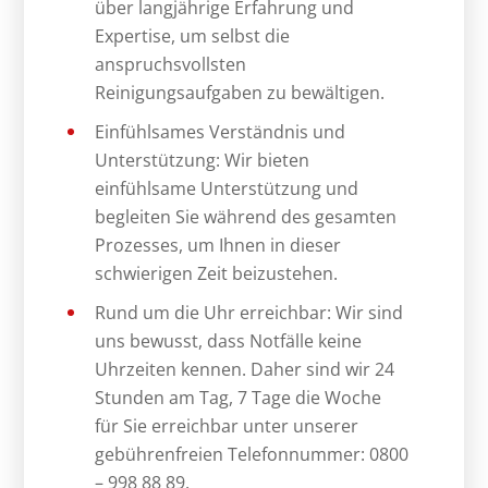
über langjährige Erfahrung und
Expertise, um selbst die
anspruchsvollsten
Reinigungsaufgaben zu bewältigen.
Einfühlsames Verständnis und
Unterstützung: Wir bieten
einfühlsame Unterstützung und
begleiten Sie während des gesamten
Prozesses, um Ihnen in dieser
schwierigen Zeit beizustehen.
Rund um die Uhr erreichbar: Wir sind
uns bewusst, dass Notfälle keine
Uhrzeiten kennen. Daher sind wir 24
Stunden am Tag, 7 Tage die Woche
für Sie erreichbar unter unserer
gebührenfreien Telefonnummer: 0800
– 998 88 89.