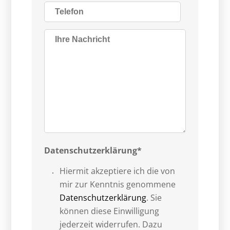
Datenschutzerklärung*
Hiermit akzeptiere ich die von
mir zur Kenntnis genommene
Datenschutzerklärung
. Sie
können diese Einwilligung
jederzeit widerrufen. Dazu