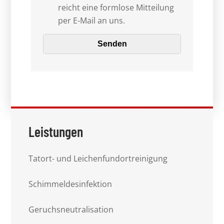
reicht eine formlose Mitteilung
per E-Mail an uns.
Leistungen
Tatort- und Leichenfundortreinigung
Schimmeldesinfektion
Geruchsneutralisation